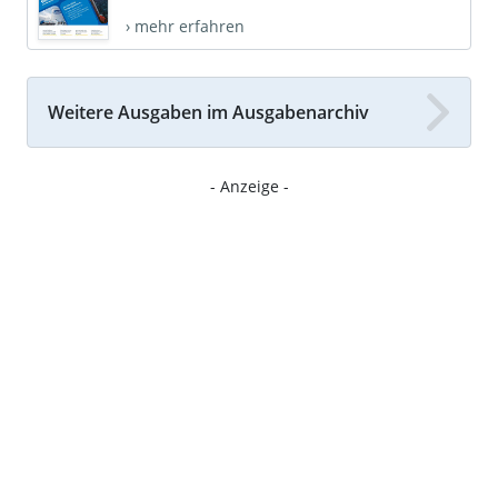
› mehr erfahren
Weitere Ausgaben im Ausgabenarchiv
- Anzeige -