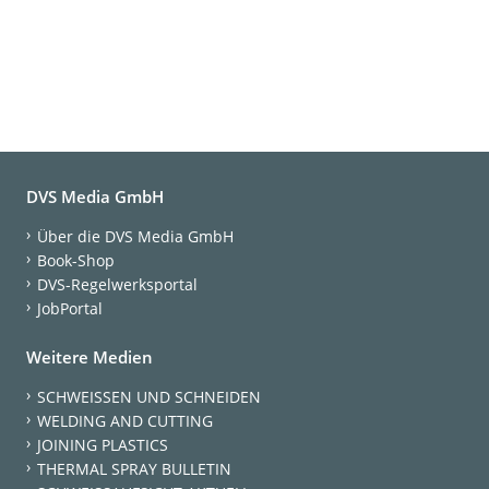
DVS Media GmbH
Über die DVS Media GmbH
Book-Shop
DVS-Regelwerksportal
JobPortal
Weitere Medien
SCHWEISSEN UND SCHNEIDEN
WELDING AND CUTTING
JOINING PLASTICS
THERMAL SPRAY BULLETIN