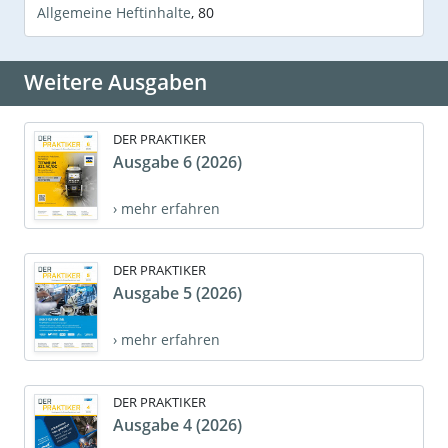
Allgemeine Heftinhalte
,
80
Weitere Ausgaben
DER PRAKTIKER
Ausgabe 6 (2026)
› mehr erfahren
DER PRAKTIKER
Ausgabe 5 (2026)
› mehr erfahren
DER PRAKTIKER
Ausgabe 4 (2026)