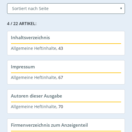
4 / 22 ARTIKEL:
Inhaltsverzeichnis
Allgemeine Heftinhalte
,
43
Impressum
Allgemeine Heftinhalte
,
67
Autoren dieser Ausgabe
Allgemeine Heftinhalte
,
70
Firmenverzeichnis zum Anzeigenteil