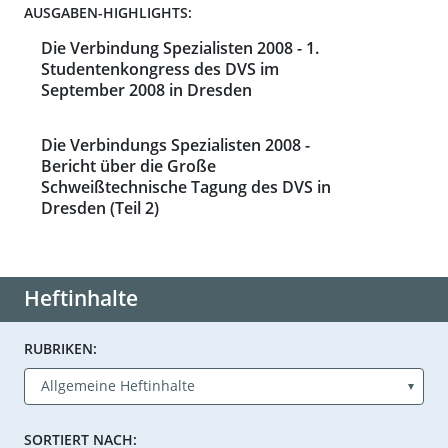
AUSGABEN-HIGHLIGHTS:
Die Verbindung Spezialisten 2008 - 1.
Studentenkongress des DVS im
September 2008 in Dresden
Die Verbindungs Spezialisten 2008 -
Bericht über die Große
Schweißtechnische Tagung des DVS in
Dresden (Teil 2)
Heftinhalte
RUBRIKEN:
SORTIERT NACH: