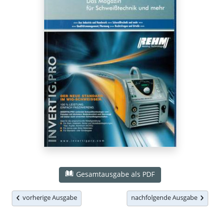
Gesamtausgabe als PDF
vorherige Ausgabe
nachfolgende Ausgabe