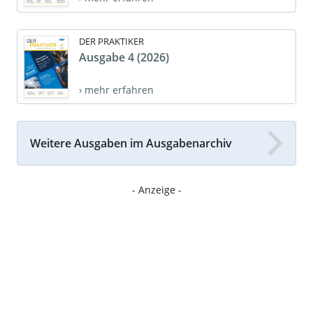
DER PRAKTIKER
Ausgabe 4 (2026)
› mehr erfahren
Weitere Ausgaben im Ausgabenarchiv
- Anzeige -