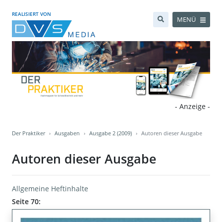
REALISIERT VON
MENÜ
- Anzeige -
Der Praktiker
Ausgaben
Ausgabe 2 (2009)
Autoren dieser Ausgabe
Autoren dieser Ausgabe
Allgemeine Heftinhalte
Seite 70: