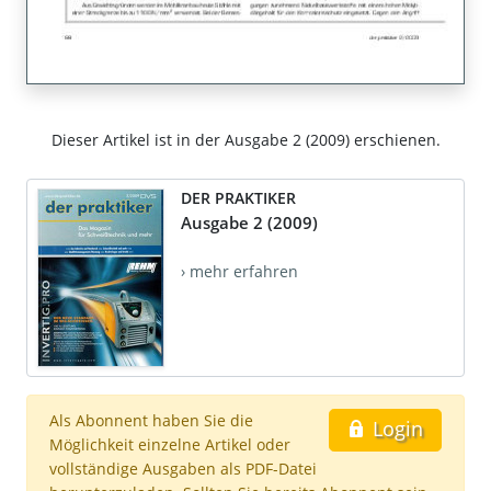
Dieser Artikel ist in der Ausgabe 2 (2009) erschienen.
DER PRAKTIKER
Ausgabe 2 (2009)
› mehr erfahren
Als Abonnent haben Sie die
Login
Möglichkeit einzelne Artikel oder
vollständige Ausgaben als PDF-Datei