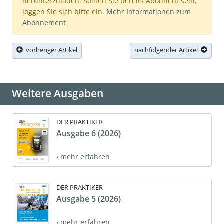
herunterzuladen. Sollten Sie bereits Abonnent sein,
loggen Sie sich bitte ein.
Mehr Informationen zum
Abonnement
vorheriger Artikel
nachfolgender Artikel
Weitere Ausgaben
DER PRAKTIKER
Ausgabe 6 (2026)
› mehr erfahren
DER PRAKTIKER
Ausgabe 5 (2026)
› mehr erfahren