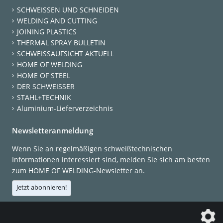
SCHWEISSEN UND SCHNEIDEN
WELDING AND CUTTING
JOINING PLASTICS
THERMAL SPRAY BULLETIN
SCHWEISSAUFSICHT AKTUELL
HOME OF WELDING
HOME OF STEEL
DER SCHWEISSER
STAHL+TECHNIK
Aluminium-Lieferverzeichnis
Newsletteranmeldung
Wenn Sie an regelmäßigen schweißtechnischen
Informationen interessiert sind, melden Sie sich am besten
zum HOME OF WELDING-Newsletter an.
Jetzt abonnieren!