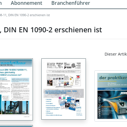
n
Abonnement
Branchenführer
-11, DIN EN 1090-2 erschienen ist
 DIN EN 1090-2 erschienen ist
Dieser Artik