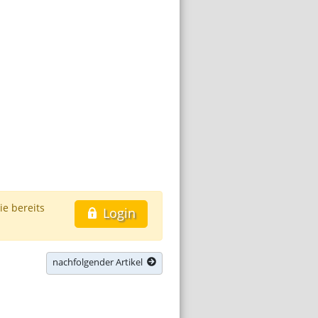
ie bereits
Login
nachfolgender Artikel