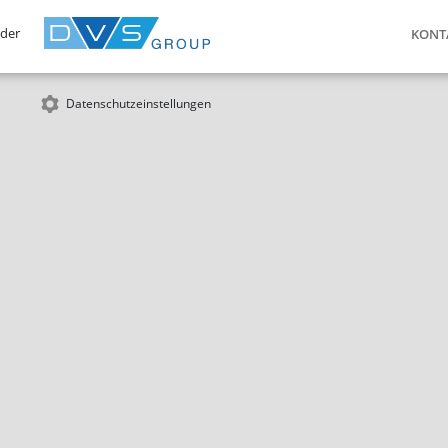
 der
KONT
Datenschutzeinstellungen