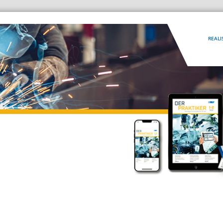
REALI