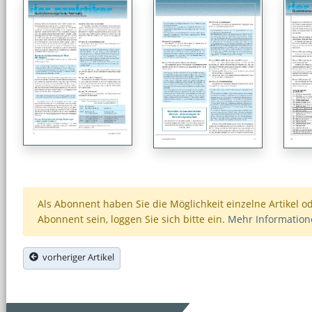
Als Abonnent haben Sie die Möglichkeit einzelne Artikel o
Abonnent sein, loggen Sie sich bitte ein.
Mehr Informatio
vorheriger Artikel