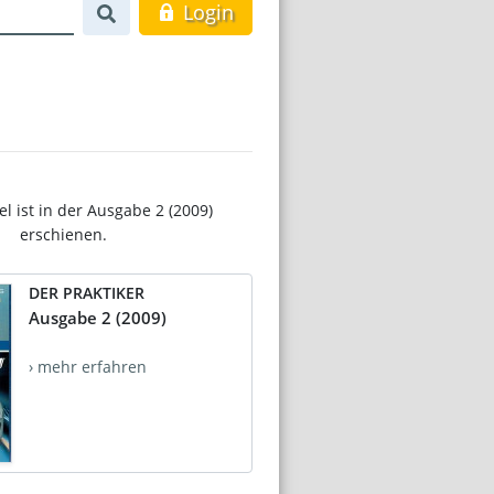
Login
el ist in der Ausgabe 2 (2009)
erschienen.
DER PRAKTIKER
Ausgabe 2 (2009)
› mehr erfahren