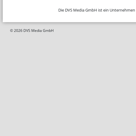
Die DVS Media GmbH ist ein Unternehmen
© 2026 DVS Media GmbH