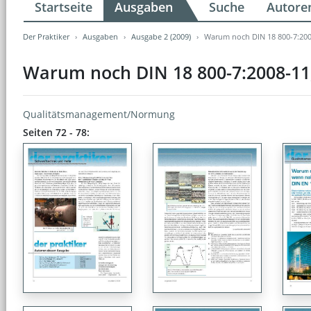
Startseite
Ausgaben
Suche
Autore
Der Praktiker
Ausgaben
Ausgabe 2 (2009)
Warum noch DIN 18 800-7:2008
Warum noch DIN 18 800-7:2008-11,
Qualitätsmanagement/Normung
Seiten 72 - 78: