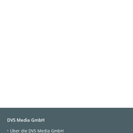
DVS Media GmbH
Über die DVS Media GmbH