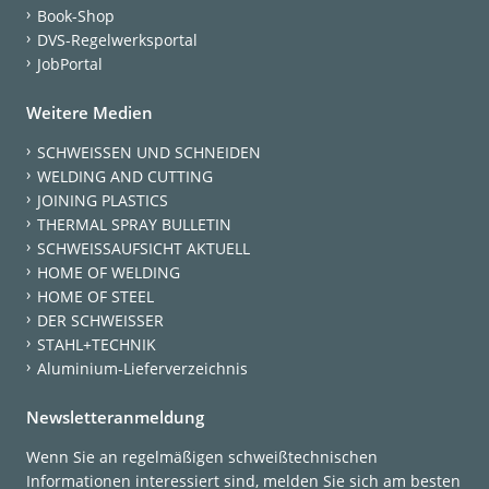
Book-Shop
DVS-Regelwerksportal
JobPortal
Weitere Medien
SCHWEISSEN UND SCHNEIDEN
WELDING AND CUTTING
JOINING PLASTICS
THERMAL SPRAY BULLETIN
SCHWEISSAUFSICHT AKTUELL
HOME OF WELDING
HOME OF STEEL
DER SCHWEISSER
STAHL+TECHNIK
Aluminium-Lieferverzeichnis
Newsletteranmeldung
Wenn Sie an regelmäßigen schweißtechnischen
Informationen interessiert sind, melden Sie sich am besten