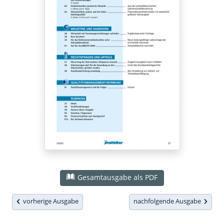
Gesamtausgabe als PDF
vorherige Ausgabe
nachfolgende Ausgabe