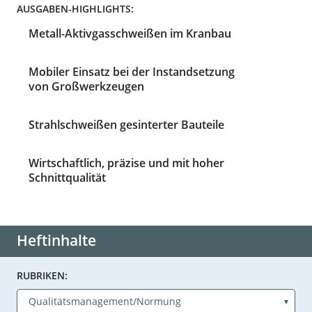
AUSGABEN-HIGHLIGHTS:
Metall-Aktivgasschweißen im Kranbau
Mobiler Einsatz bei der Instandsetzung
von Großwerkzeugen
Strahlschweißen gesinterter Bauteile
Wirtschaftlich, präzise und mit hoher
Schnittqualität
Heftinhalte
RUBRIKEN: