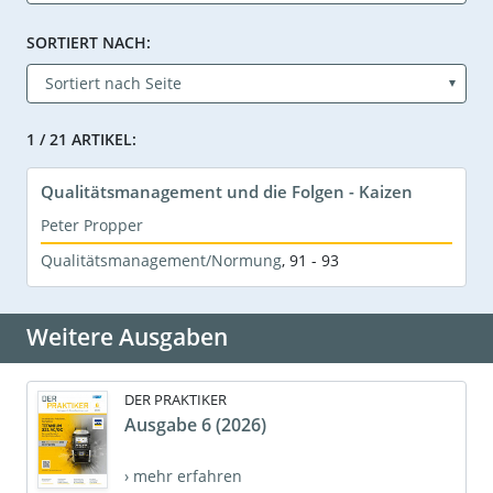
SORTIERT NACH:
1 / 21 ARTIKEL:
Qualitätsmanagement und die Folgen - Kaizen
Peter Propper
Qualitätsmanagement/Normung
,
91 - 93
Weitere Ausgaben
DER PRAKTIKER
Ausgabe 6 (2026)
› mehr erfahren