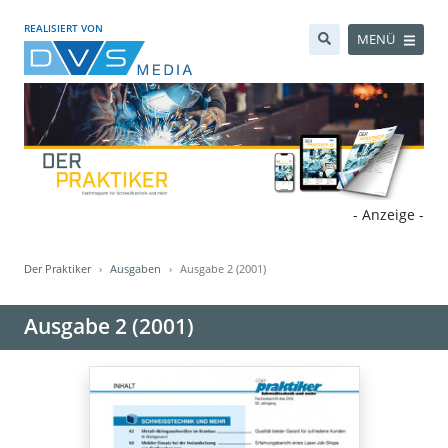
REALISIERT VON
MENÜ
- Anzeige -
Der Praktiker
Ausgaben
Ausgabe 2 (2001)
Ausgabe 2 (2001)