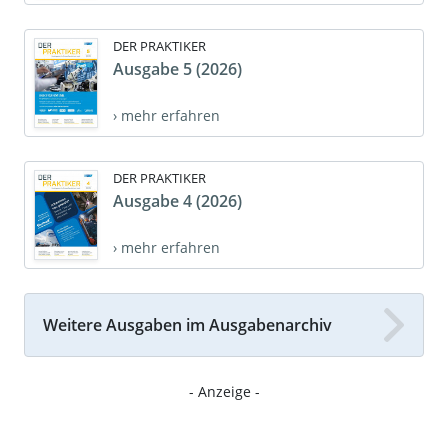
DER PRAKTIKER
Ausgabe 5 (2026)
› mehr erfahren
DER PRAKTIKER
Ausgabe 4 (2026)
› mehr erfahren
Weitere Ausgaben im Ausgabenarchiv
- Anzeige -