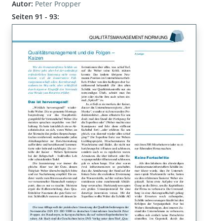
Autor:
Peter Propper
Seiten 91 - 93: