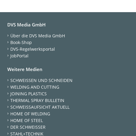
DVS Media GmbH
Über die DVS Media GmbH
Book-Shop
DVS-Regelwerksportal
JobPortal
Weitere Medien
SCHWEISSEN UND SCHNEIDEN
WELDING AND CUTTING
JOINING PLASTICS
THERMAL SPRAY BULLETIN
SCHWEISSAUFSICHT AKTUELL
HOME OF WELDING
HOME OF STEEL
DER SCHWEISSER
STAHL+TECHNIK