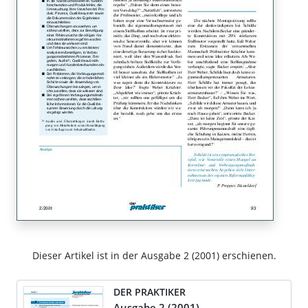
Dieser Artikel ist in der Ausgabe 2 (2001) erschienen.
DER PRAKTIKER
Ausgabe 2 (2001)