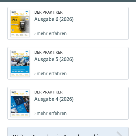
DER PRAKTIKER
Ausgabe 6 (2026)
› mehr erfahren
DER PRAKTIKER
Ausgabe 5 (2026)
› mehr erfahren
DER PRAKTIKER
Ausgabe 4 (2026)
› mehr erfahren