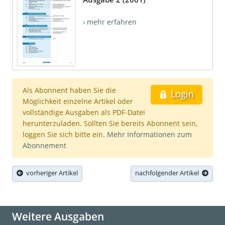
› mehr erfahren
Als Abonnent haben Sie die
Login
Möglichkeit einzelne Artikel oder
vollständige Ausgaben als PDF-Datei
herunterzuladen. Sollten Sie bereits Abonnent sein,
loggen Sie sich bitte ein.
Mehr Informationen zum
Abonnement
vorheriger Artikel
nachfolgender Artikel
Weitere Ausgaben