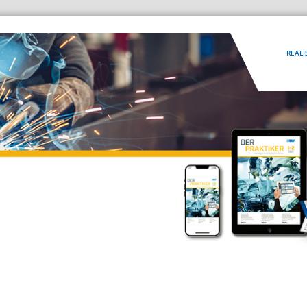
REALI