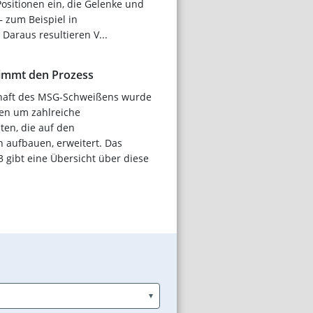
ositionen ein, die Gelenke und
 zum Beispiel in
Daraus resultieren V...
timmt den Prozess
chaft des MSG-Schweißens wurde
ren um zahlreiche
ten, die auf den
 aufbauen, erweitert. Das
 gibt eine Übersicht über diese