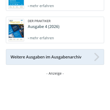
› mehr erfahren
DER PRAKTIKER
Ausgabe 4 (2026)
› mehr erfahren
Weitere Ausgaben im Ausgabenarchiv
- Anzeige -