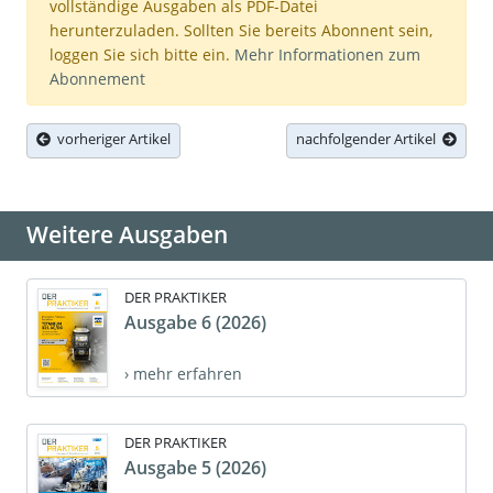
vollständige Ausgaben als PDF-Datei
herunterzuladen. Sollten Sie bereits Abonnent sein,
loggen Sie sich bitte ein.
Mehr Informationen zum
Abonnement
vorheriger Artikel
nachfolgender Artikel
Weitere Ausgaben
DER PRAKTIKER
Ausgabe 6 (2026)
› mehr erfahren
DER PRAKTIKER
Ausgabe 5 (2026)