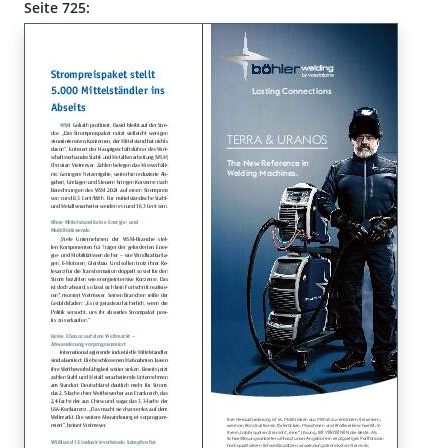
Seite 725: