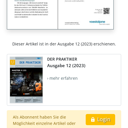
Dieser Artikel ist in der Ausgabe 12 (2023) erschienen.
DER PRAKTIKER
Ausgabe 12 (2023)
› mehr erfahren
Als Abonnent haben Sie die
Login
Möglichkeit einzelne Artikel oder