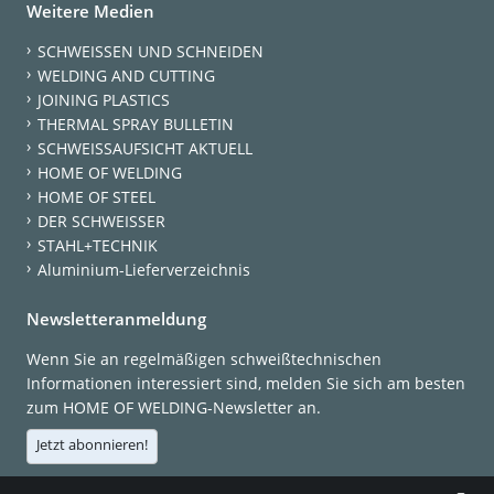
Weitere Medien
SCHWEISSEN UND SCHNEIDEN
WELDING AND CUTTING
JOINING PLASTICS
THERMAL SPRAY BULLETIN
SCHWEISSAUFSICHT AKTUELL
HOME OF WELDING
HOME OF STEEL
DER SCHWEISSER
STAHL+TECHNIK
Aluminium-Lieferverzeichnis
Newsletteranmeldung
Wenn Sie an regelmäßigen schweißtechnischen
Informationen interessiert sind, melden Sie sich am besten
zum HOME OF WELDING-Newsletter an.
Jetzt abonnieren!