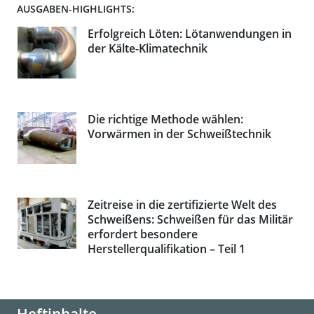
AUSGABEN-HIGHLIGHTS:
Erfolgreich Löten: Lötanwendungen in
der Kälte-Klimatechnik
Die richtige Methode wählen:
Vorwärmen in der Schweißtechnik
Zeitreise in die zertifizierte Welt des
Schweißens: Schweißen für das Militär
erfordert besondere
Herstellerqualifikation – Teil 1