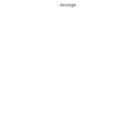
- Anzeige -