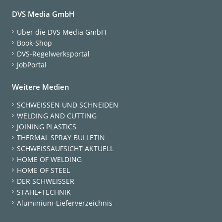
DVS Media GmbH
Über die DVS Media GmbH
Book-Shop
DVS-Regelwerksportal
JobPortal
Weitere Medien
SCHWEISSEN UND SCHNEIDEN
WELDING AND CUTTING
JOINING PLASTICS
THERMAL SPRAY BULLETIN
SCHWEISSAUFSICHT AKTUELL
HOME OF WELDING
HOME OF STEEL
DER SCHWEISSER
STAHL+TECHNIK
Aluminium-Lieferverzeichnis