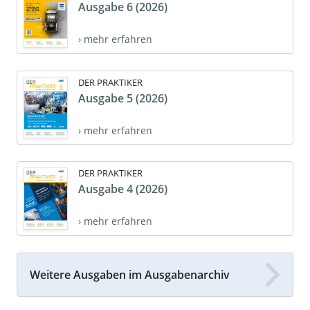
Ausgabe 6 (2026)
› mehr erfahren
DER PRAKTIKER
Ausgabe 5 (2026)
› mehr erfahren
DER PRAKTIKER
Ausgabe 4 (2026)
› mehr erfahren
Weitere Ausgaben im Ausgabenarchiv