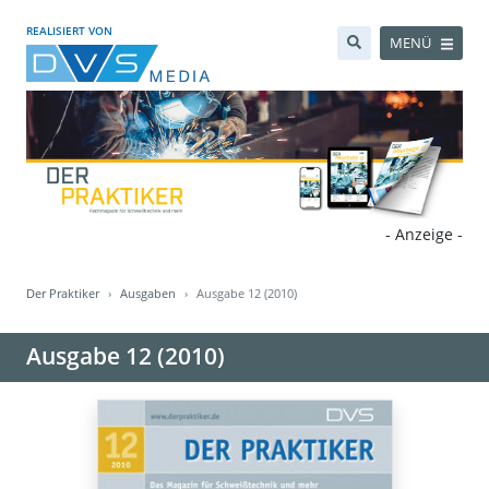
REALISIERT VON
MENÜ
- Anzeige -
Der Praktiker
Ausgaben
Ausgabe 12 (2010)
Ausgabe 12 (2010)