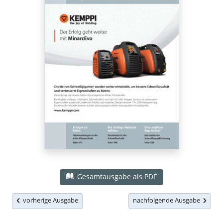
Gesamtausgabe als PDF
vorherige Ausgabe
nachfolgende Ausgabe