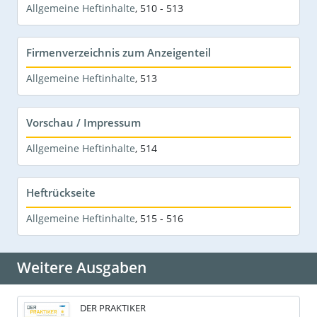
Allgemeine Heftinhalte
,
510 - 513
Firmenverzeichnis zum Anzeigenteil
Allgemeine Heftinhalte
,
513
Vorschau / Impressum
Allgemeine Heftinhalte
,
514
Heftrückseite
Allgemeine Heftinhalte
,
515 - 516
Weitere Ausgaben
DER PRAKTIKER