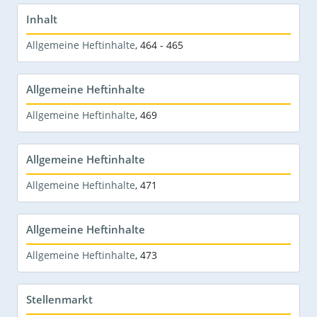
Inhalt
Allgemeine Heftinhalte
,
464 - 465
Allgemeine Heftinhalte
Allgemeine Heftinhalte
,
469
Allgemeine Heftinhalte
Allgemeine Heftinhalte
,
471
Allgemeine Heftinhalte
Allgemeine Heftinhalte
,
473
Stellenmarkt