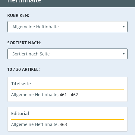
Heftinhalte
RUBRIKEN:
SORTIERT NACH:
10 / 30 ARTIKEL:
Titelseite
Allgemeine Heftinhalte
,
461 - 462
Editorial
Allgemeine Heftinhalte
,
463