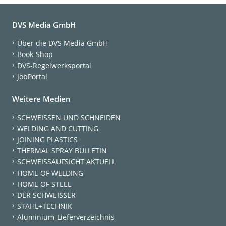
DVS Media GmbH
Über die DVS Media GmbH
Book-Shop
DVS-Regelwerksportal
JobPortal
Weitere Medien
SCHWEISSEN UND SCHNEIDEN
WELDING AND CUTTING
JOINING PLASTICS
THERMAL SPRAY BULLETIN
SCHWEISSAUFSICHT AKTUELL
HOME OF WELDING
HOME OF STEEL
DER SCHWEISSER
STAHL+TECHNIK
Aluminium-Lieferverzeichnis