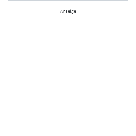
- Anzeige -