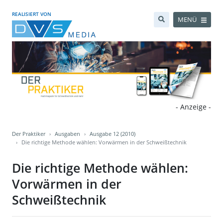
REALISIERT VON
MENÜ
- Anzeige -
Der Praktiker
Ausgaben
Ausgabe 12 (2010)
Die richtige Methode wählen: Vorwärmen in der Schweißtechnik
Die richtige Methode wählen:
Vorwärmen in der
Schweißtechnik