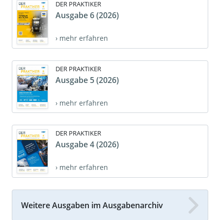
DER PRAKTIKER
Ausgabe 6 (2026)
› mehr erfahren
DER PRAKTIKER
Ausgabe 5 (2026)
› mehr erfahren
DER PRAKTIKER
Ausgabe 4 (2026)
› mehr erfahren
Weitere Ausgaben im Ausgabenarchiv