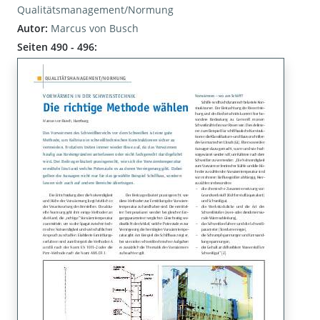
Qualitätsmanagement/Normung
Autor:
Marcus von Busch
Seiten 490 - 496: