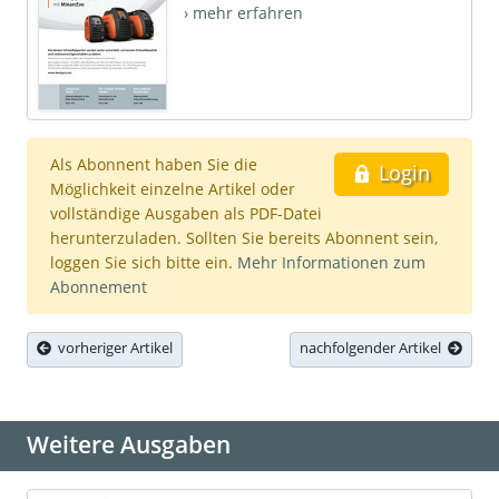
› mehr erfahren
Als Abonnent haben Sie die
Login
Möglichkeit einzelne Artikel oder
vollständige Ausgaben als PDF-Datei
herunterzuladen. Sollten Sie bereits Abonnent sein,
loggen Sie sich bitte ein.
Mehr Informationen zum
Abonnement
vorheriger Artikel
nachfolgender Artikel
Weitere Ausgaben