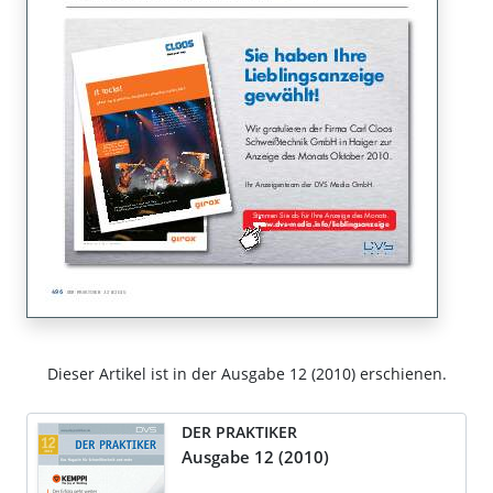
Dieser Artikel ist in der Ausgabe 12 (2010) erschienen.
DER PRAKTIKER
Ausgabe 12 (2010)