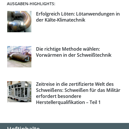
AUSGABEN-HIGHLIGHTS:
Erfolgreich Löten: Lötanwendungen in
der Kälte-Klimatechnik
Die richtige Methode wählen:
Vorwärmen in der Schweißtechnik
Zeitreise in die zertifizierte Welt des
Schweißens: Schweißen für das Militär
erfordert besondere
Herstellerqualifikation – Teil 1