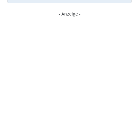
- Anzeige -