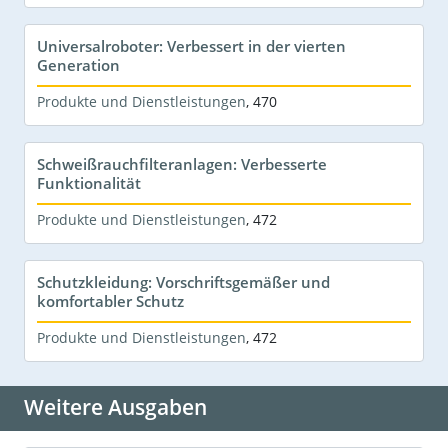
Universalroboter: Verbessert in der vierten
Generation
Produkte und Dienstleistungen
,
470
Schweißrauchfilteranlagen: Verbesserte
Funktionalität
Produkte und Dienstleistungen
,
472
Schutzkleidung: Vorschriftsgemäßer und
komfortabler Schutz
Produkte und Dienstleistungen
,
472
Weitere Ausgaben