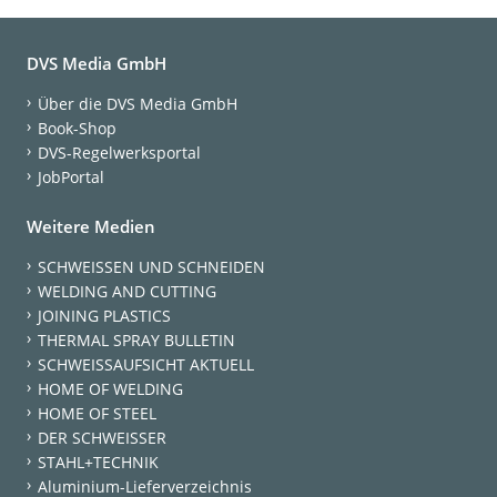
DVS Media GmbH
Über die DVS Media GmbH
Book-Shop
DVS-Regelwerksportal
JobPortal
Weitere Medien
SCHWEISSEN UND SCHNEIDEN
WELDING AND CUTTING
JOINING PLASTICS
THERMAL SPRAY BULLETIN
SCHWEISSAUFSICHT AKTUELL
HOME OF WELDING
HOME OF STEEL
DER SCHWEISSER
STAHL+TECHNIK
Aluminium-Lieferverzeichnis