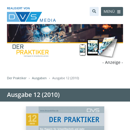
REALISIERT VON
MENÜ
- Anzeige -
Der Praktiker
Ausgaben
Ausgabe 12 (2010)
Ausgabe 12 (2010)