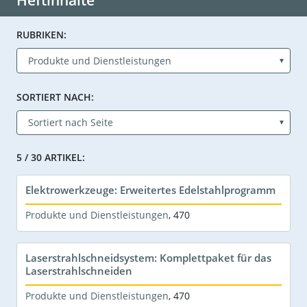
Heftinhalte
RUBRIKEN:
SORTIERT NACH:
5 / 30 ARTIKEL:
Elektrowerkzeuge: Erweitertes Edelstahlprogramm
Produkte und Dienstleistungen
,
470
Laserstrahlschneidsystem: Komplettpaket für das
Laserstrahlschneiden
Produkte und Dienstleistungen
,
470