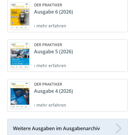
DER PRAKTIKER
Ausgabe 6 (2026)
› mehr erfahren
DER PRAKTIKER
Ausgabe 5 (2026)
› mehr erfahren
DER PRAKTIKER
Ausgabe 4 (2026)
› mehr erfahren
Weitere Ausgaben im Ausgabenarchiv