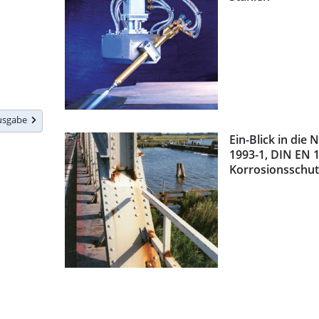
Ausgabe
Ein-Blick in die
1993-1, DIN EN 
Korrosionsschut