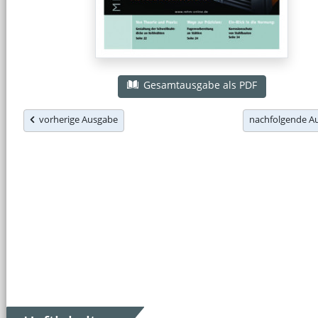
Gesamtausgabe als PDF
vorherige Ausgabe
nachfolgende 