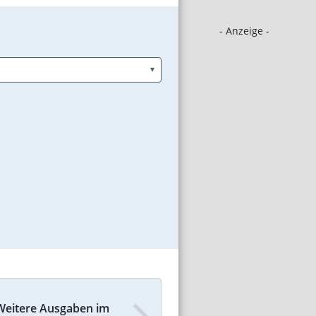
- Anzeige -
Weitere Ausgaben im