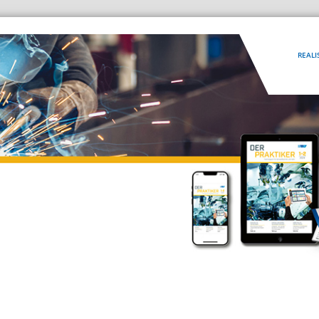
REALI