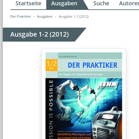
Startseite
Ausgaben
Suche
Autore
Der Praktiker
Ausgaben
Ausgabe 1-2 (2012)
Ausgabe 1-2 (2012)