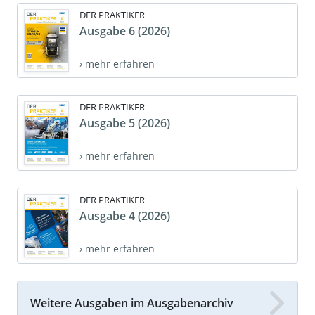
DER PRAKTIKER
Ausgabe 6 (2026)
› mehr erfahren
DER PRAKTIKER
Ausgabe 5 (2026)
› mehr erfahren
DER PRAKTIKER
Ausgabe 4 (2026)
› mehr erfahren
Weitere Ausgaben im Ausgabenarchiv