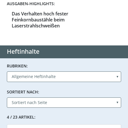
AUSGABEN-HIGHLIGHTS:
Das Verhalten hoch fester
Feinkornbaustähle beim
Laserstrahlschweißen
Heftinhalte
RUBRIKEN:
SORTIERT NACH:
4 / 23 ARTIKEL: