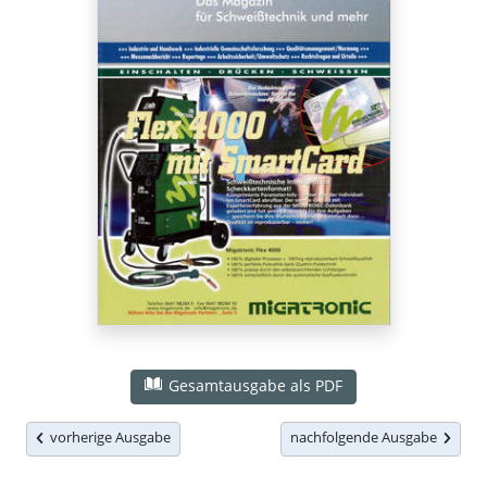
Gesamtausgabe als PDF
vorherige Ausgabe
nachfolgende Ausgabe