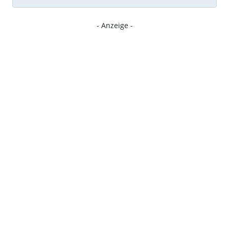
- Anzeige -