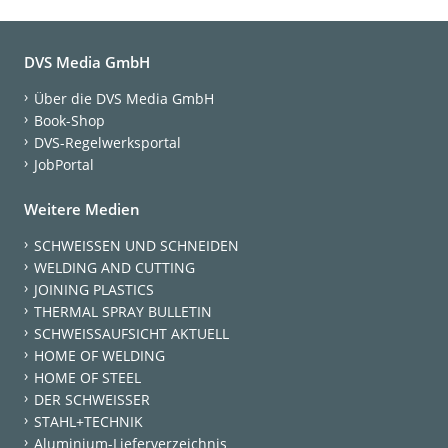
DVS Media GmbH
Über die DVS Media GmbH
Book-Shop
DVS-Regelwerksportal
JobPortal
Weitere Medien
SCHWEISSEN UND SCHNEIDEN
WELDING AND CUTTING
JOINING PLASTICS
THERMAL SPRAY BULLETIN
SCHWEISSAUFSICHT AKTUELL
HOME OF WELDING
HOME OF STEEL
DER SCHWEISSER
STAHL+TECHNIK
Aluminium-Lieferverzeichnis