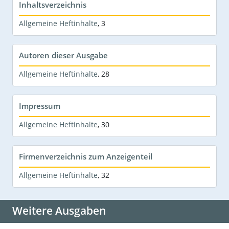
Inhaltsverzeichnis
Allgemeine Heftinhalte
,
3
Autoren dieser Ausgabe
Allgemeine Heftinhalte
,
28
Impressum
Allgemeine Heftinhalte
,
30
Firmenverzeichnis zum Anzeigenteil
Allgemeine Heftinhalte
,
32
Weitere Ausgaben