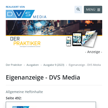
REALISIERT VON
MENÜ
- Anzeige -
Der Praktiker
Ausgaben
Ausgabe 9 (2023)
Eigenanzeige - DVS Media
Eigenanzeige - DVS Media
Allgemeine Heftinhalte
Seite 492: