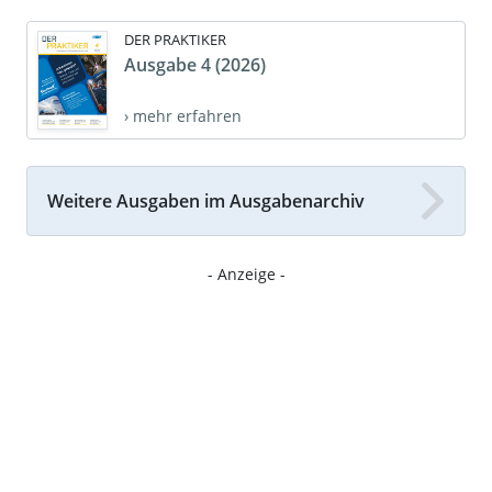
DER PRAKTIKER
Ausgabe 4 (2026)
› mehr erfahren
Weitere Ausgaben im Ausgabenarchiv
- Anzeige -