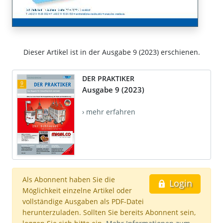
Dieser Artikel ist in der Ausgabe 9 (2023) erschienen.
DER PRAKTIKER
Ausgabe 9 (2023)
› mehr erfahren
Als Abonnent haben Sie die
Login
Möglichkeit einzelne Artikel oder
vollständige Ausgaben als PDF-Datei
herunterzuladen. Sollten Sie bereits Abonnent sein,