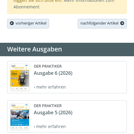
loggen Sie sich bitte ein.
Mehr Informationen zum
Abonnement
vorheriger Artikel
nachfolgender Artikel
Weitere Ausgaben
DER PRAKTIKER
Ausgabe 6 (2026)
› mehr erfahren
DER PRAKTIKER
Ausgabe 5 (2026)
› mehr erfahren