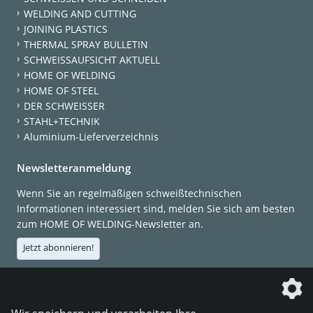
WELDING AND CUTTING
JOINING PLASTICS
THERMAL SPRAY BULLETIN
SCHWEISSAUFSICHT AKTUELL
HOME OF WELDING
HOME OF STEEL
DER SCHWEISSER
STAHL+TECHNIK
Aluminium-Lieferverzeichnis
Newsletteranmeldung
Wenn Sie an regelmäßigen schweißtechnischen
Informationen interessiert sind, melden Sie sich am besten
zum HOME OF WELDING-Newsletter an.
Jetzt abonnieren!
Die DVS Media GmbH ist ein Unternehmen der