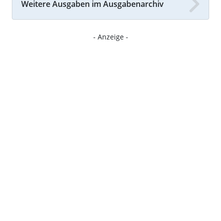
Weitere Ausgaben im Ausgabenarchiv
- Anzeige -