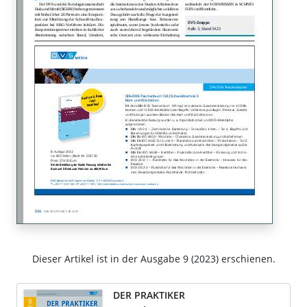
Dieser Artikel ist in der Ausgabe 9 (2023) erschienen.
DER PRAKTIKER