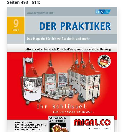
Seiten 493 - 514: