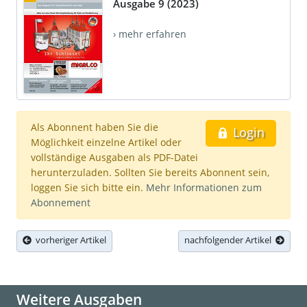
Ausgabe 9 (2023)
› mehr erfahren
Als Abonnent haben Sie die
Login
Möglichkeit einzelne Artikel oder
vollständige Ausgaben als PDF-Datei
herunterzuladen. Sollten Sie bereits Abonnent sein,
loggen Sie sich bitte ein.
Mehr Informationen zum
Abonnement
vorheriger Artikel
nachfolgender Artikel
Weitere Ausgaben