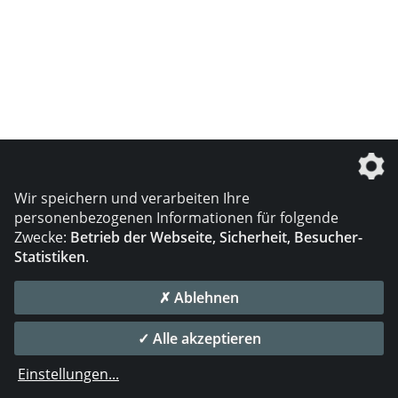
Wir speichern und verarbeiten Ihre
personenbezogenen Informationen für folgende
Zwecke:
Betrieb der Webseite, Sicherheit, Besucher-
Statistiken
.
✗ Ablehnen
✓ Alle akzeptieren
Einstellungen
...