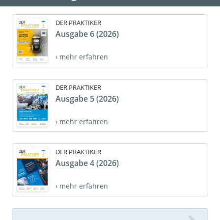
DER PRAKTIKER
Ausgabe 6 (2026)
› mehr erfahren
DER PRAKTIKER
Ausgabe 5 (2026)
› mehr erfahren
DER PRAKTIKER
Ausgabe 4 (2026)
› mehr erfahren