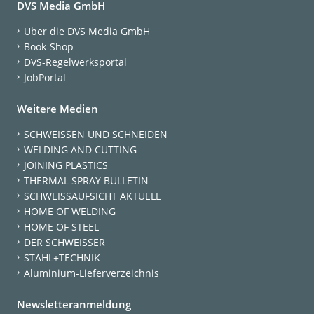
DVS Media GmbH
Über die DVS Media GmbH
Book-Shop
DVS-Regelwerksportal
JobPortal
Weitere Medien
SCHWEISSEN UND SCHNEIDEN
WELDING AND CUTTING
JOINING PLASTICS
THERMAL SPRAY BULLETIN
SCHWEISSAUFSICHT AKTUELL
HOME OF WELDING
HOME OF STEEL
DER SCHWEISSER
STAHL+TECHNIK
Aluminium-Lieferverzeichnis
Newsletteranmeldung