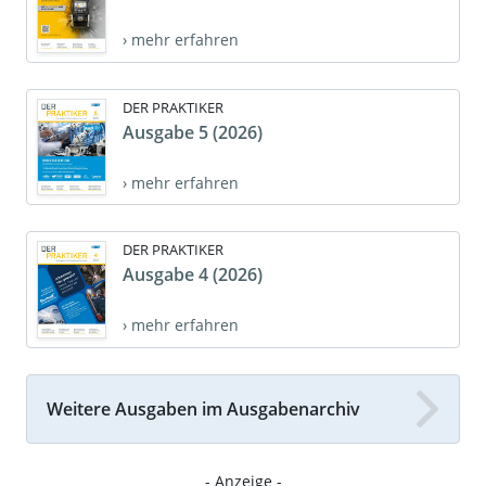
› mehr erfahren
DER PRAKTIKER
Ausgabe 5 (2026)
› mehr erfahren
DER PRAKTIKER
Ausgabe 4 (2026)
› mehr erfahren
Weitere Ausgaben im Ausgabenarchiv
- Anzeige -