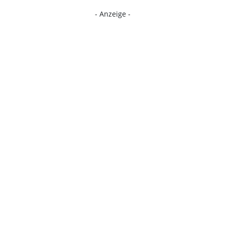
- Anzeige -