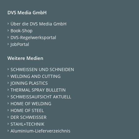
DVS Media GmbH
Über die DVS Media GmbH
Book-Shop
DVS-Regelwerksportal
JobPortal
Weitere Medien
SCHWEISSEN UND SCHNEIDEN
WELDING AND CUTTING
JOINING PLASTICS
THERMAL SPRAY BULLETIN
SCHWEISSAUFSICHT AKTUELL
HOME OF WELDING
HOME OF STEEL
DER SCHWEISSER
STAHL+TECHNIK
Aluminium-Lieferverzeichnis