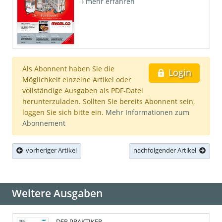
› mehr erfahren
Als Abonnent haben Sie die
Login
Möglichkeit einzelne Artikel oder
vollständige Ausgaben als PDF-Datei
herunterzuladen. Sollten Sie bereits Abonnent sein,
loggen Sie sich bitte ein.
Mehr Informationen zum
Abonnement
vorheriger Artikel
nachfolgender Artikel
Weitere Ausgaben
DER PRAKTIKER