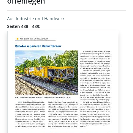
offenlegen
Aus Industrie und Handwerk
Seiten 488 - 489: