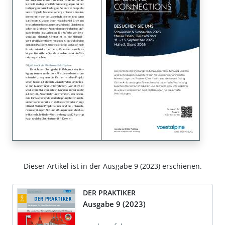
Dieser Artikel ist in der Ausgabe 9 (2023) erschienen.
DER PRAKTIKER
Ausgabe 9 (2023)