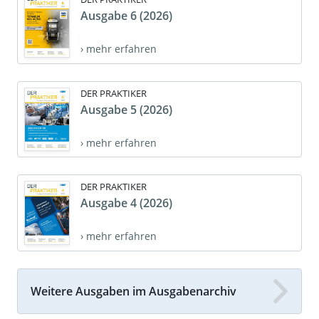
Ausgabe 6 (2026)
› mehr erfahren
DER PRAKTIKER
Ausgabe 5 (2026)
› mehr erfahren
DER PRAKTIKER
Ausgabe 4 (2026)
› mehr erfahren
Weitere Ausgaben im Ausgabenarchiv