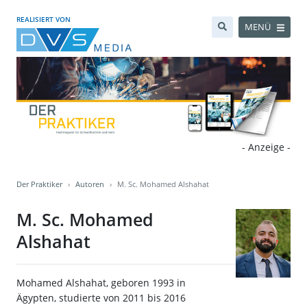
REALISIERT VON
MENÜ
- Anzeige -
Der Praktiker
Autoren
M. Sc. Mohamed Alshahat
M. Sc. Mohamed
Alshahat
Mohamed Alshahat, geboren 1993 in
Ägypten, studierte von 2011 bis 2016