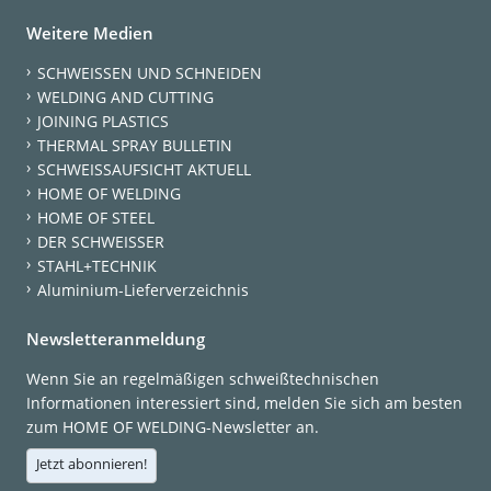
Weitere Medien
SCHWEISSEN UND SCHNEIDEN
WELDING AND CUTTING
JOINING PLASTICS
THERMAL SPRAY BULLETIN
SCHWEISSAUFSICHT AKTUELL
HOME OF WELDING
HOME OF STEEL
DER SCHWEISSER
STAHL+TECHNIK
Aluminium-Lieferverzeichnis
Newsletteranmeldung
Wenn Sie an regelmäßigen schweißtechnischen
Informationen interessiert sind, melden Sie sich am besten
zum HOME OF WELDING-Newsletter an.
Jetzt abonnieren!