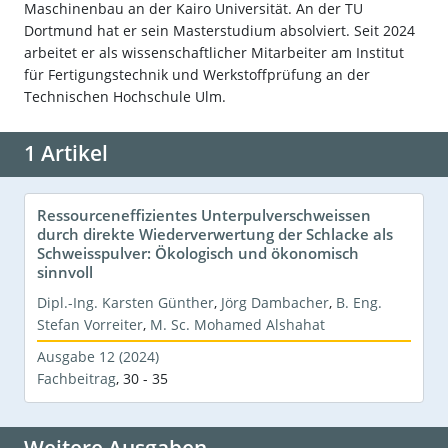
Maschinenbau an der Kairo Universität. An der TU
Dortmund hat er sein Masterstudium absolviert. Seit 2024
arbeitet er als wissenschaftlicher Mitarbeiter am Institut
für Fertigungstechnik und Werkstoffprüfung an der
Technischen Hochschule Ulm.
1 Artikel
Ressourceneffizientes Unterpulverschweissen
durch direkte Wiederverwertung der Schlacke als
Schweisspulver: Ökologisch und ökonomisch
sinnvoll
Dipl.-Ing. Karsten Günther
,
Jörg Dambacher
,
B. Eng.
Stefan Vorreiter
,
M. Sc. Mohamed Alshahat
Ausgabe 12 (2024)
Fachbeitrag
,
30 - 35