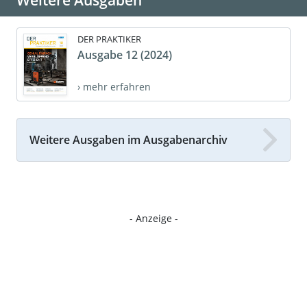
Weitere Ausgaben
DER PRAKTIKER
Ausgabe 12 (2024)
› mehr erfahren
Weitere Ausgaben im Ausgabenarchiv
- Anzeige -