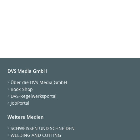
DVS Media GmbH
Über die DVS Media GmbH
Book-Shop
DVS-Regelwerksportal
JobPortal
Weitere Medien
SCHWEISSEN UND SCHNEIDEN
WELDING AND CUTTING