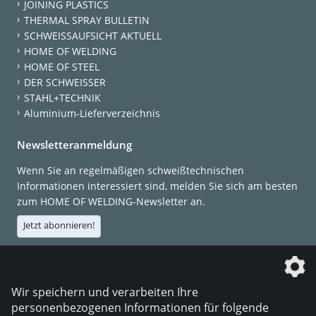
JOINING PLASTICS
THERMAL SPRAY BULLETIN
SCHWEISSAUFSICHT AKTUELL
HOME OF WELDING
HOME OF STEEL
DER SCHWEISSER
STAHL+TECHNIK
Aluminium-Lieferverzeichnis
Newsletteranmeldung
Wenn Sie an regelmäßigen schweißtechnischen
Informationen interessiert sind, melden Sie sich am besten
zum HOME OF WELDING-Newsletter an.
Jetzt abonnieren!
Die DVS Media GmbH ist ein Unternehmen der
Wir speichern und verarbeiten Ihre
personenbezogenen Informationen für folgende