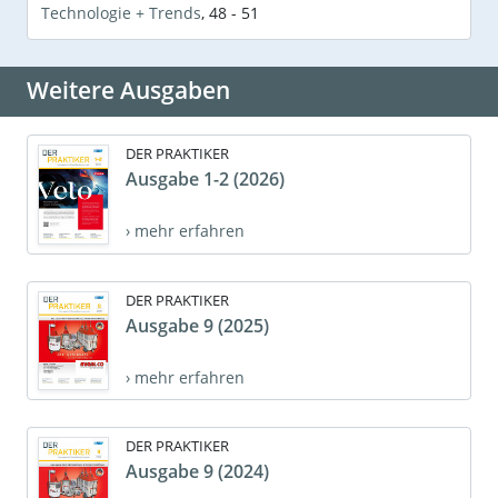
Technologie + Trends
,
48 - 51
Weitere Ausgaben
DER PRAKTIKER
Ausgabe 1-2 (2026)
› mehr erfahren
DER PRAKTIKER
Ausgabe 9 (2025)
› mehr erfahren
DER PRAKTIKER
Ausgabe 9 (2024)