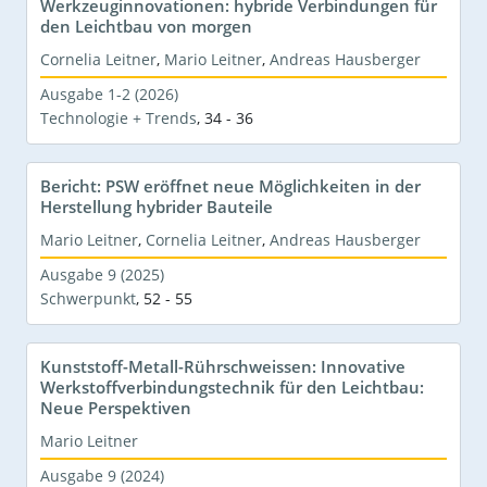
Werkzeuginnovationen: hybride Verbindungen für
den Leichtbau von morgen
Cornelia Leitner
,
Mario Leitner
,
Andreas Hausberger
Ausgabe 1-2 (2026)
Technologie + Trends
,
34 - 36
Bericht: PSW eröffnet neue Möglichkeiten in der
Herstellung hybrider Bauteile
Mario Leitner
,
Cornelia Leitner
,
Andreas Hausberger
Ausgabe 9 (2025)
Schwerpunkt
,
52 - 55
Kunststoff-Metall-Rührschweissen: Innovative
Werkstoffverbindungstechnik für den Leichtbau:
Neue Perspektiven
Mario Leitner
Ausgabe 9 (2024)