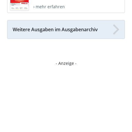
› mehr erfahren
Weitere Ausgaben im Ausgabenarchiv
- Anzeige -