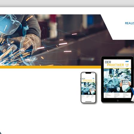
REALI