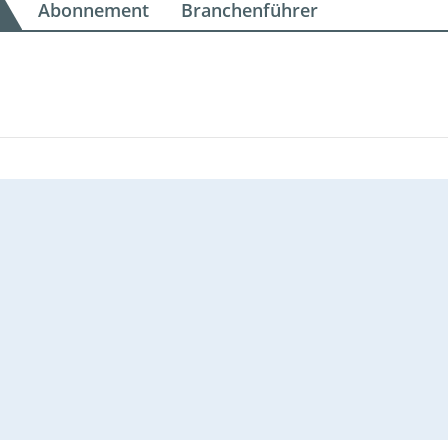
Abonnement
Branchenführer