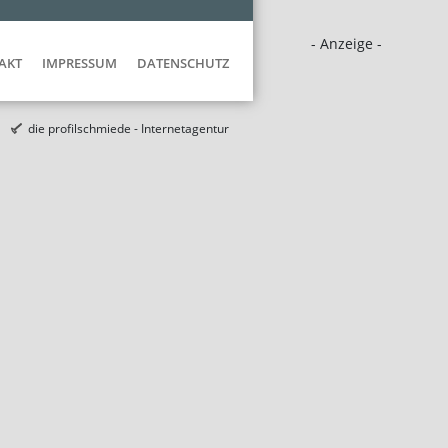
- Anzeige -
AKT
IMPRESSUM
DATENSCHUTZ
die profilschmiede - Internetagentur