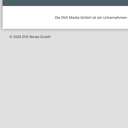
Die DVS Media GmbH ist ein Unternehmen
© 2026 DVS Media GmbH