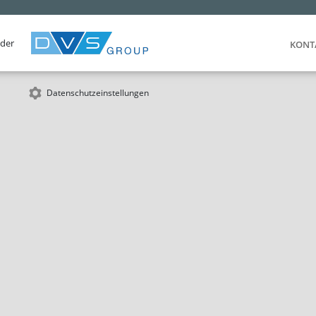
 der
KONT
Datenschutzeinstellungen