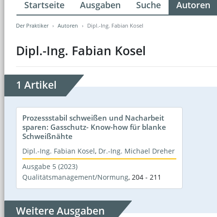
Startseite
Ausgaben
Suche
Autoren
Der Praktiker
Autoren
Dipl.-Ing. Fabian Kosel
Dipl.-Ing. Fabian Kosel
1 Artikel
Prozessstabil schweißen und Nacharbeit
sparen: Gasschutz- Know-how für blanke
Schweißnähte
Dipl.-Ing. Fabian Kosel
,
Dr.-Ing. Michael Dreher
Ausgabe 5 (2023)
Qualitätsmanagement/Normung
,
204 - 211
Weitere Ausgaben