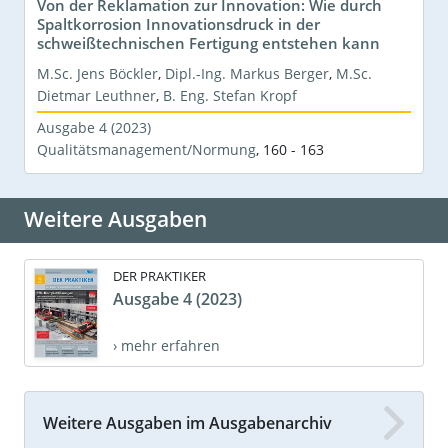
Von der Reklamation zur Innovation: Wie durch
Spaltkorrosion Innovationsdruck in der
schweißtechnischen Fertigung entstehen kann
M.Sc. Jens Böckler
,
Dipl.-Ing. Markus Berger
,
M.Sc.
Dietmar Leuthner
,
B. Eng. Stefan Kropf
Ausgabe 4 (2023)
Qualitätsmanagement/Normung
,
160 - 163
Weitere Ausgaben
DER PRAKTIKER
Ausgabe 4 (2023)
› mehr erfahren
Weitere Ausgaben im Ausgabenarchiv