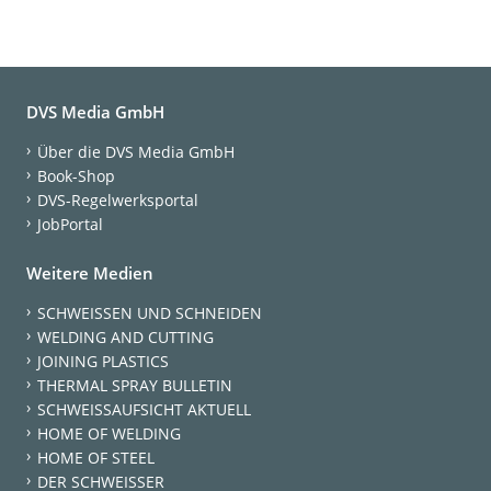
DVS Media GmbH
Über die DVS Media GmbH
Book-Shop
DVS-Regelwerksportal
JobPortal
Weitere Medien
SCHWEISSEN UND SCHNEIDEN
WELDING AND CUTTING
JOINING PLASTICS
THERMAL SPRAY BULLETIN
SCHWEISSAUFSICHT AKTUELL
HOME OF WELDING
HOME OF STEEL
DER SCHWEISSER