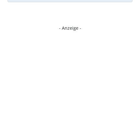
- Anzeige -