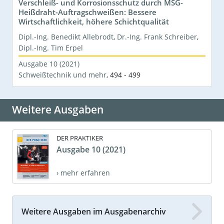
Verschleiß- und Korrosionsschutz durch MSG-
Heißdraht-Auftragschweißen: Bessere
Wirtschaftlichkeit, höhere Schichtqualität
Dipl.-Ing. Benedikt Allebrodt
,
Dr.-Ing. Frank Schreiber
,
Dipl.-Ing. Tim Erpel
Ausgabe 10 (2021)
Schweißtechnik und mehr
,
494 - 499
Weitere Ausgaben
DER PRAKTIKER
Ausgabe 10 (2021)
› mehr erfahren
Weitere Ausgaben im Ausgabenarchiv