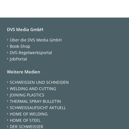
DVS Media GmbH
Über die DVS Media GmbH
Book-Shop
DVS-Regelwerksportal
JobPortal
Weitere Medien
SCHWEISSEN UND SCHNEIDEN
WELDING AND CUTTING
JOINING PLASTICS
THERMAL SPRAY BULLETIN
SCHWEISSAUFSICHT AKTUELL
HOME OF WELDING
HOME OF STEEL
DER SCHWEISSER