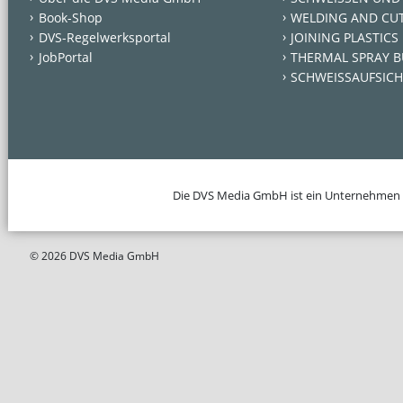
Book-Shop
WELDING AND CU
DVS-Regelwerksportal
JOINING PLASTICS
JobPortal
THERMAL SPRAY B
SCHWEISSAUFSICH
Die DVS Media GmbH ist ein Unternehmen
© 2026 DVS Media GmbH