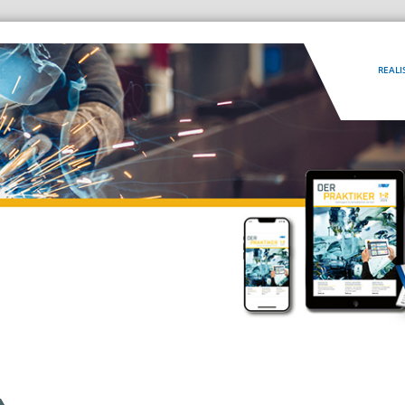
REALI