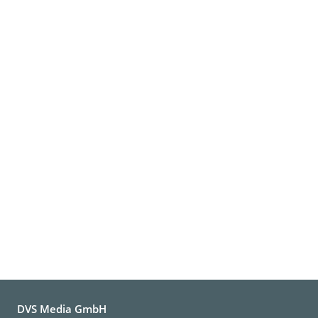
DVS Media GmbH