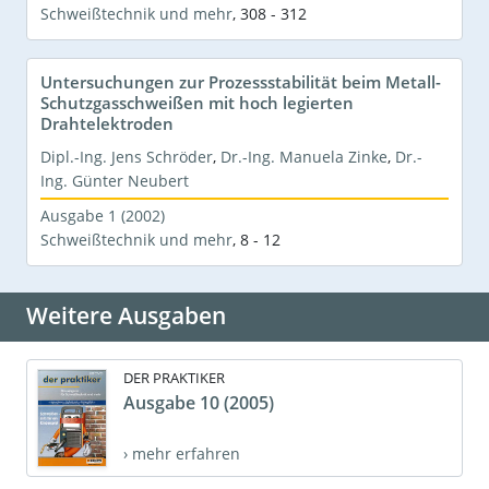
Schweißtechnik und mehr
,
308 - 312
Untersuchungen zur Prozessstabilität beim Metall-
Schutzgasschweißen mit hoch legierten
Drahtelektroden
Dipl.-Ing. Jens Schröder
,
Dr.-Ing. Manuela Zinke
,
Dr.-
Ing. Günter Neubert
Ausgabe 1 (2002)
Schweißtechnik und mehr
,
8 - 12
Weitere Ausgaben
DER PRAKTIKER
Ausgabe 10 (2005)
› mehr erfahren