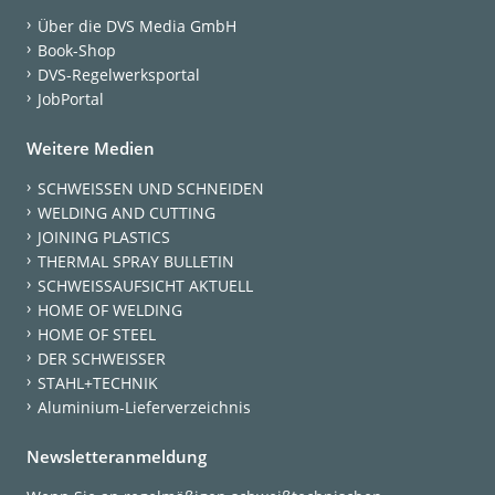
Über die DVS Media GmbH
Book-Shop
DVS-Regelwerksportal
JobPortal
Weitere Medien
SCHWEISSEN UND SCHNEIDEN
WELDING AND CUTTING
JOINING PLASTICS
THERMAL SPRAY BULLETIN
SCHWEISSAUFSICHT AKTUELL
HOME OF WELDING
HOME OF STEEL
DER SCHWEISSER
STAHL+TECHNIK
Aluminium-Lieferverzeichnis
Newsletteranmeldung