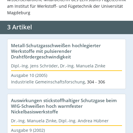
am Institut für Werkstoff- und Fügetechnik der Universität
Magdeburg
3 Artikel
Metall-Schutzgasschweißen hochlegierter
Werkstoffe mit pulsierender
Drahtfördergeschwindigkeit
Dipl.-Ing. Jens Schröder
,
Dr.-Ing. Manuela Zinke
Ausgabe 10 (2005)
Industrielle Gemeinschaftsforschung
,
304 - 306
Auswirkungen stickstoffhaltiger Schutzgase beim
WIG-Schweißen hoch warmfester
Nickelbasiswerkstoffe
Dr.-Ing. Manuela Zinke
,
Dipl.-Ing. Andrea Hübner
Ausgabe 9 (2002)