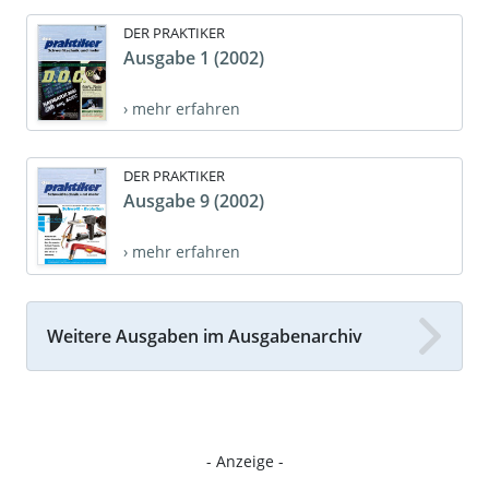
DER PRAKTIKER
Ausgabe 1 (2002)
› mehr erfahren
DER PRAKTIKER
Ausgabe 9 (2002)
› mehr erfahren
Weitere Ausgaben im Ausgabenarchiv
- Anzeige -