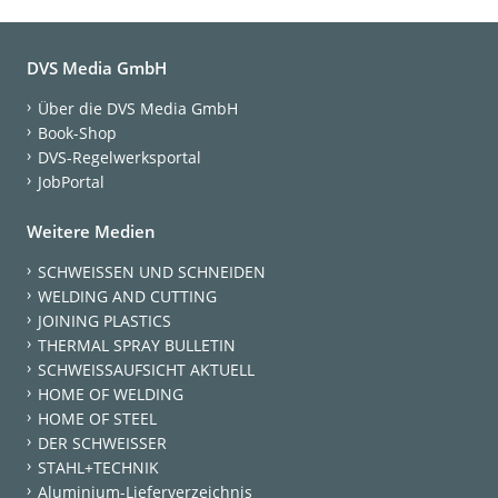
DVS Media GmbH
Über die DVS Media GmbH
Book-Shop
DVS-Regelwerksportal
JobPortal
Weitere Medien
SCHWEISSEN UND SCHNEIDEN
WELDING AND CUTTING
JOINING PLASTICS
THERMAL SPRAY BULLETIN
SCHWEISSAUFSICHT AKTUELL
HOME OF WELDING
HOME OF STEEL
DER SCHWEISSER
STAHL+TECHNIK
Aluminium-Lieferverzeichnis