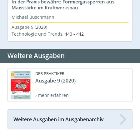
In der Praxis bewährt: Formiergassperren aus
Maisstärke im Kraftwerksbau
Michael Buschmann
Ausgabe 9 (2020)
Technologie und Trends
,
440 - 442
Weitere Ausgaben
DER PRAKTIKER
Ausgabe 9 (2020)
› mehr erfahren
Weitere Ausgaben im Ausgabenarchiv