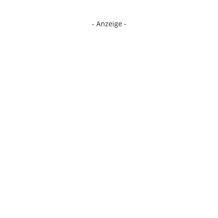
- Anzeige -