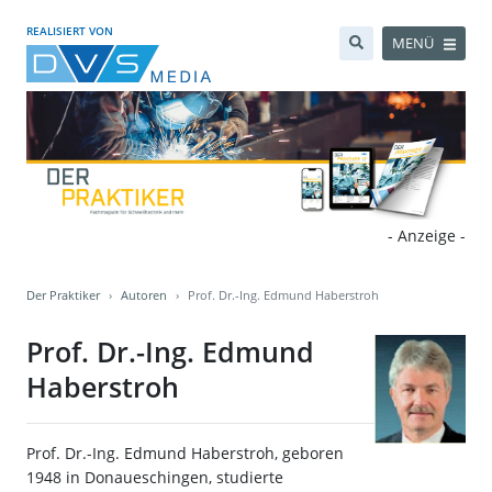
REALISIERT VON
MENÜ
- Anzeige -
Der Praktiker
Autoren
Prof. Dr.-Ing. Edmund Haberstroh
Prof. Dr.-Ing. Edmund
Haberstroh
Prof. Dr.-Ing. Edmund Haberstroh, geboren
1948 in Donaueschingen, studierte