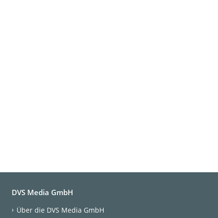
DVS Media GmbH
Über die DVS Media GmbH