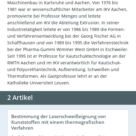
Maschinenbau in Karlsruhe und Aachen. Von 1976 bis
1981 war er wissenschaftlicher Mitarbeiter am IKV Aachen,
promovierte bei Professor Menges und leitete
anschließend am IKV die Abteilung Extrusion. In seiner
Industrietätigkeit leitete er von 1986 bis 1989 die Formen-
und Verfahrensentwicklung bei der Georg Fischer AG in
Schaffhausen und von 1989 bis 1995 die Verfahrenstechnik
bei der Pharma-Gummi Wimmer West GmbH in Eschweiler.
Seit 1995 ist er Professor für Kautschuktechnologie an der
RWTH Aachen und im IKV verantwortlich für Kautschuk-
und Polyurethantechnik, Aufbereitung, Schweißen und
Thermoformen. Als Gastprofessor lehrt er an der
Katholieke Universiteit Leuven.
2 Artikel
Bestimmung der Laserschweißeignung von
Kunststoffen mit einem thermografischen
Verfahren