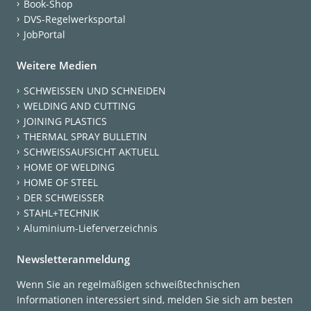
Book-Shop
DVS-Regelwerksportal
JobPortal
Weitere Medien
SCHWEISSEN UND SCHNEIDEN
WELDING AND CUTTING
JOINING PLASTICS
THERMAL SPRAY BULLETIN
SCHWEISSAUFSICHT AKTUELL
HOME OF WELDING
HOME OF STEEL
DER SCHWEISSER
STAHL+TECHNIK
Aluminium-Lieferverzeichnis
Newsletteranmeldung
Wenn Sie an regelmäßigen schweißtechnischen
Informationen interessiert sind, melden Sie sich am besten