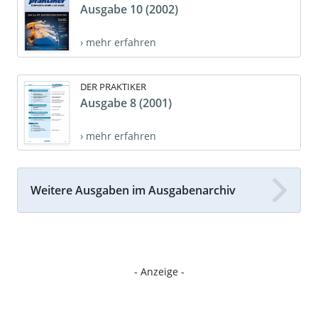
Ausgabe 10 (2002)
› mehr erfahren
DER PRAKTIKER
Ausgabe 8 (2001)
› mehr erfahren
Weitere Ausgaben im Ausgabenarchiv
- Anzeige -