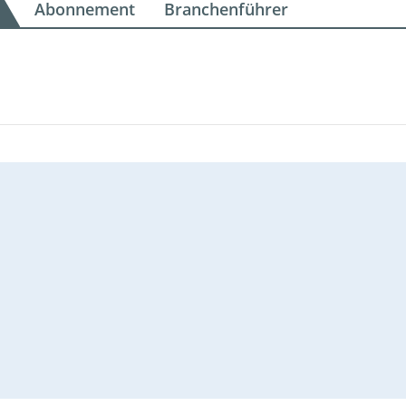
Abonnement
Branchenführer