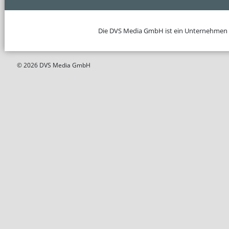
Die DVS Media GmbH ist ein Unternehmen
© 2026 DVS Media GmbH