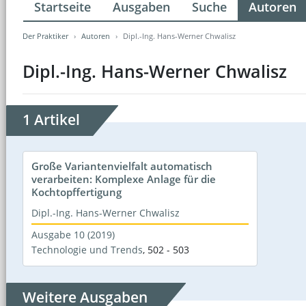
Startseite
Ausgaben
Suche
Autoren
Der Praktiker
Autoren
Dipl.-Ing. Hans-Werner Chwalisz
Dipl.-Ing. Hans-Werner Chwalisz
1 Artikel
Große Variantenvielfalt automatisch
verarbeiten: Komplexe Anlage für die
Kochtopffertigung
Dipl.-Ing. Hans-Werner Chwalisz
Ausgabe 10 (2019)
Technologie und Trends
,
502 - 503
Weitere Ausgaben