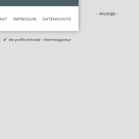
- Anzeige -
AKT
IMPRESSUM
DATENSCHUTZ
die profilschmiede - Internetagentur