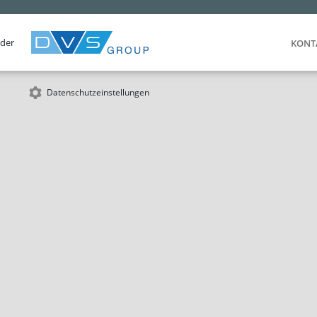
 der
KONT
Datenschutzeinstellungen