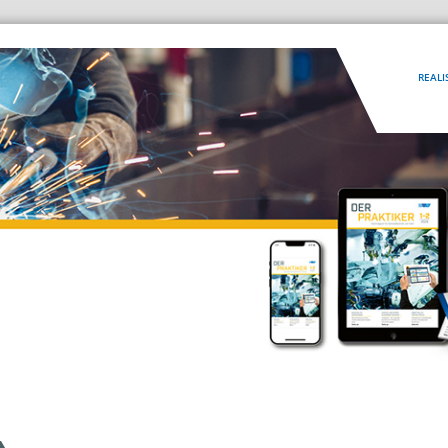
REALI