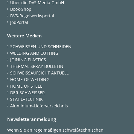
Über die DVS Media GmbH
Book-Shop
DVS-Regelwerksportal
JobPortal
Weitere Medien
SCHWEISSEN UND SCHNEIDEN
WELDING AND CUTTING
JOINING PLASTICS
THERMAL SPRAY BULLETIN
SCHWEISSAUFSICHT AKTUELL
HOME OF WELDING
HOME OF STEEL
DER SCHWEISSER
STAHL+TECHNIK
Aluminium-Lieferverzeichnis
Newsletteranmeldung
Wenn Sie an regelmäßigen schweißtechnischen