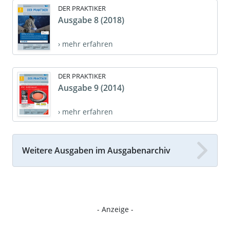
DER PRAKTIKER
Ausgabe 8 (2018)
› mehr erfahren
DER PRAKTIKER
Ausgabe 9 (2014)
› mehr erfahren
Weitere Ausgaben im Ausgabenarchiv
- Anzeige -