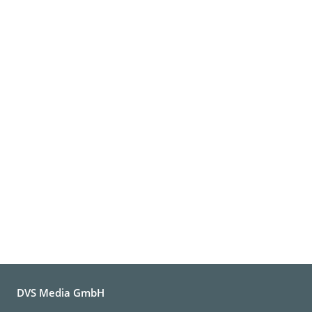
DVS Media GmbH