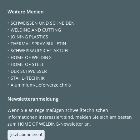
Weitere Medien
SCHWEISSEN UND SCHNEIDEN
WELDING AND CUTTING
JOINING PLASTICS
THERMAL SPRAY BULLETIN
SCHWEISSAUFSICHT AKTUELL
HOME OF WELDING
HOME OF STEEL
DER SCHWEISSER
STAHL+TECHNIK
Aluminium-Lieferverzeichnis
Newsletteranmeldung
Wenn Sie an regelmäßigen schweißtechnischen
Informationen interessiert sind, melden Sie sich am besten
zum HOME OF WELDING-Newsletter an.
Jetzt abonnieren!