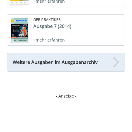
› mehr erfahren
DER PRAKTIKER
Ausgabe 7 (2014)
› mehr erfahren
Weitere Ausgaben im Ausgabenarchiv
- Anzeige -