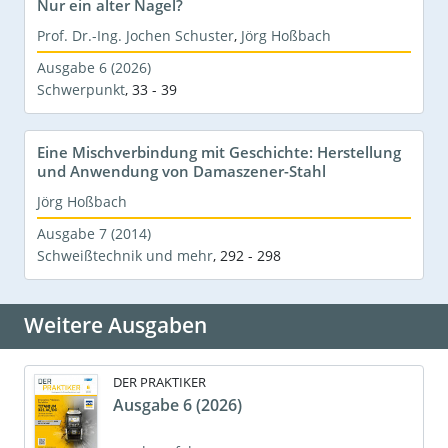
Nur ein alter Nagel?
Prof. Dr.-Ing. Jochen Schuster
,
Jörg Hoßbach
Ausgabe 6 (2026)
Schwerpunkt
,
33 - 39
Eine Mischverbindung mit Geschichte: Herstellung
und Anwendung von Damaszener-Stahl
Jörg Hoßbach
Ausgabe 7 (2014)
Schweißtechnik und mehr
,
292 - 298
Weitere Ausgaben
DER PRAKTIKER
Ausgabe 6 (2026)