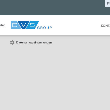
Je
 der
KONT
Datenschutzeinstellungen