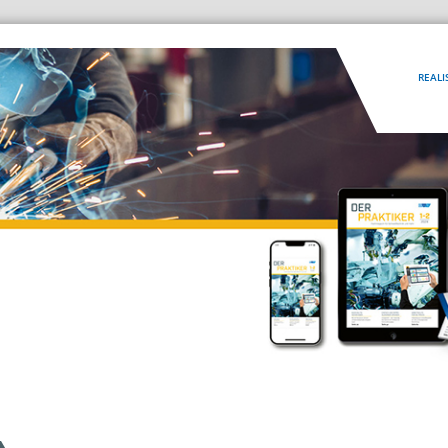
REALI