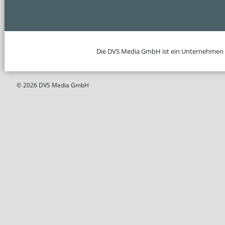
Die DVS Media GmbH ist ein Unternehmen
© 2026 DVS Media GmbH