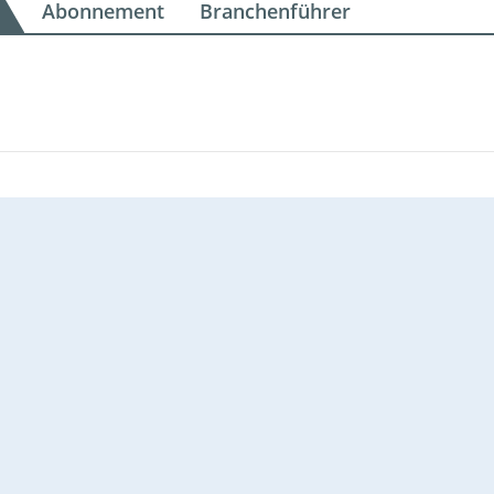
Abonnement
Branchenführer