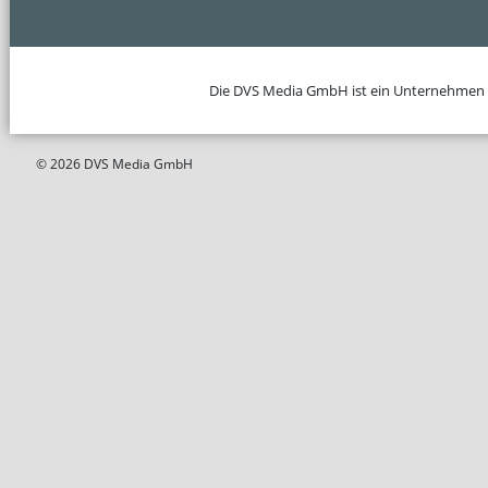
Die DVS Media GmbH ist ein Unternehmen
© 2026 DVS Media GmbH