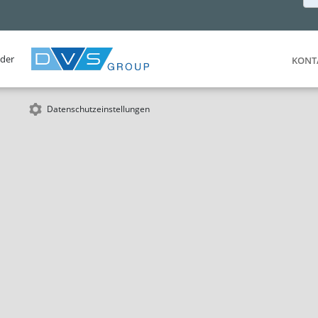
 der
KONT
Datenschutzeinstellungen