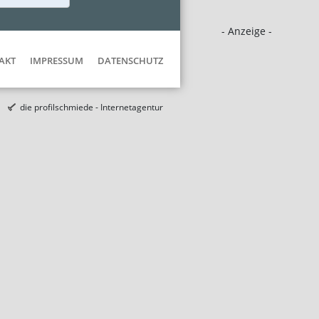
- Anzeige -
AKT
IMPRESSUM
DATENSCHUTZ
die profilschmiede - Internetagentur