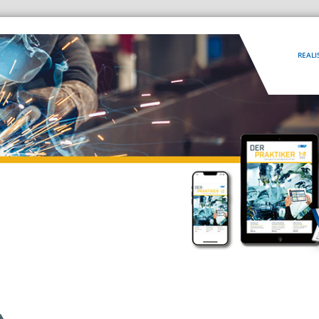
REALI