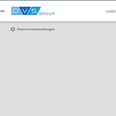
 der
KONT
Datenschutzeinstellungen