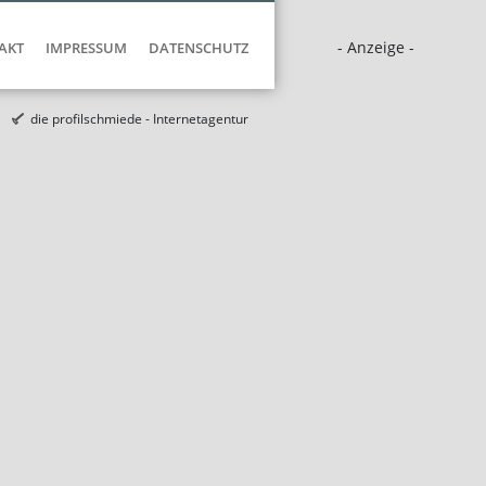
- Anzeige -
AKT
IMPRESSUM
DATENSCHUTZ
die profilschmiede - Internetagentur