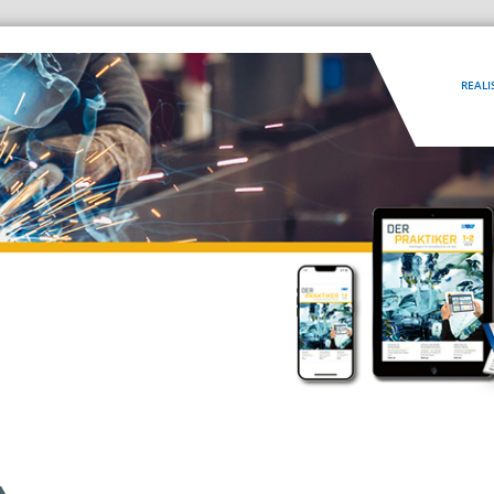
REALI