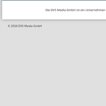
Die DVS Media GmbH ist ein Unternehmen
© 2026 DVS Media GmbH