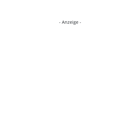
- Anzeige -