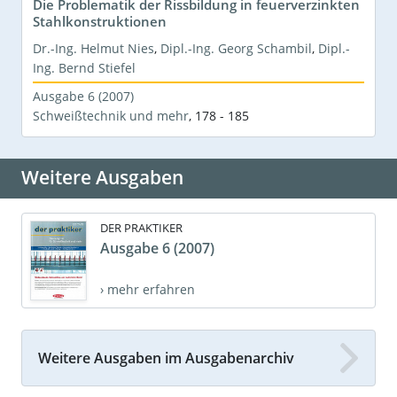
Die Problematik der Rissbildung in feuerverzinkten
Stahlkonstruktionen
Dr.-Ing. Helmut Nies
,
Dipl.-Ing. Georg Schambil
,
Dipl.-
Ing. Bernd Stiefel
Ausgabe 6 (2007)
Schweißtechnik und mehr
,
178 - 185
Weitere Ausgaben
DER PRAKTIKER
Ausgabe 6 (2007)
› mehr erfahren
Weitere Ausgaben im Ausgabenarchiv