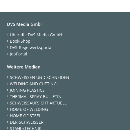
DVS Media GmbH
Über die DVS Media GmbH
Book-Shop
DVS-Regelwerksportal
JobPortal
Weitere Medien
SCHWEISSEN UND SCHNEIDEN
WELDING AND CUTTING
JOINING PLASTICS
THERMAL SPRAY BULLETIN
SCHWEISSAUFSICHT AKTUELL
HOME OF WELDING
HOME OF STEEL
DER SCHWEISSER
STAHL+TECHNIK