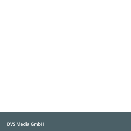
DVS Media GmbH