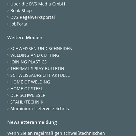
Über die DVS Media GmbH
Book-Shop
DVS-Regelwerksportal
JobPortal
Weitere Medien
SCHWEISSEN UND SCHNEIDEN
WELDING AND CUTTING
JOINING PLASTICS
THERMAL SPRAY BULLETIN
SCHWEISSAUFSICHT AKTUELL
HOME OF WELDING
HOME OF STEEL
DER SCHWEISSER
STAHL+TECHNIK
Aluminium-Lieferverzeichnis
Newsletteranmeldung
Wenn Sie an regelmäßigen schweißtechnischen