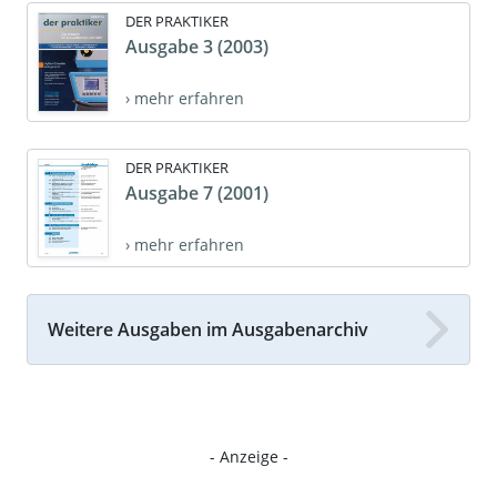
DER PRAKTIKER
Ausgabe 3 (2003)
› mehr erfahren
DER PRAKTIKER
Ausgabe 7 (2001)
› mehr erfahren
Weitere Ausgaben im Ausgabenarchiv
- Anzeige -