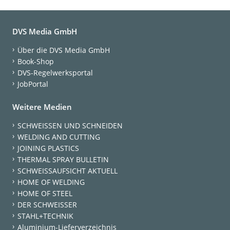
DVS Media GmbH
Über die DVS Media GmbH
Book-Shop
DVS-Regelwerksportal
JobPortal
Weitere Medien
SCHWEISSEN UND SCHNEIDEN
WELDING AND CUTTING
JOINING PLASTICS
THERMAL SPRAY BULLETIN
SCHWEISSAUFSICHT AKTUELL
HOME OF WELDING
HOME OF STEEL
DER SCHWEISSER
STAHL+TECHNIK
Aluminium-Lieferverzeichnis