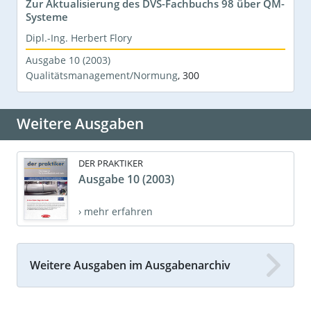
Zur Aktualisierung des DVS-Fachbuchs 98 über QM-
Systeme
Dipl.-Ing. Herbert Flory
Ausgabe 10 (2003)
Qualitätsmanagement/Normung
,
300
Weitere Ausgaben
DER PRAKTIKER
Ausgabe 10 (2003)
› mehr erfahren
Weitere Ausgaben im Ausgabenarchiv