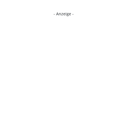
- Anzeige -