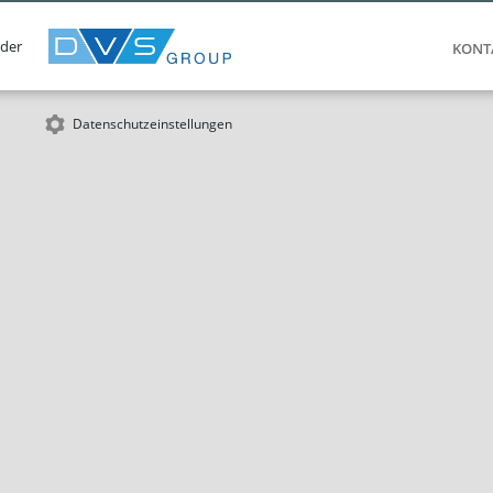
 der
KONT
Datenschutzeinstellungen