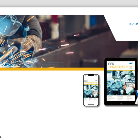
REALI