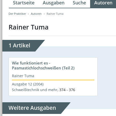
Startseite
Ausgaben
Suche
Autoren
Der Praktiker
Autoren
Rainer Tuma
Rainer Tuma
1 Artikel
Wie funktioniert es -
Pasmastichlochschweißen (Teil 2)
Rainer Tuma
Ausgabe 12 (2004)
Schweißtechnik und mehr
,
374 - 376
Weitere Ausgaben