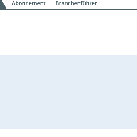
Abonnement
Branchenführer