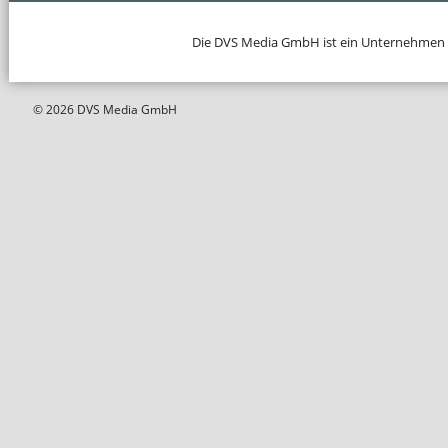
Die DVS Media GmbH ist ein Unternehmen
© 2026 DVS Media GmbH