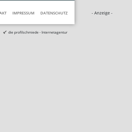
- Anzeige -
AKT
IMPRESSUM
DATENSCHUTZ
die profilschmiede - Internetagentur