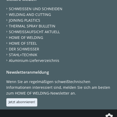
SCHWEISSEN UND SCHNEIDEN
WELDING AND CUTTING
JOINING PLASTICS
THERMAL SPRAY BULLETIN
SCHWEISSAUFSICHT AKTUELL
HOME OF WELDING
HOME OF STEEL
DER SCHWEISSER
STAHL+TECHNIK
Aluminium-Lieferverzeichnis
Newsletteranmeldung
Wenn Sie an regelmäßigen schweißtechnischen
Informationen interessiert sind, melden Sie sich am besten
zum HOME OF WELDING-Newsletter an.
Jetzt abonnieren!