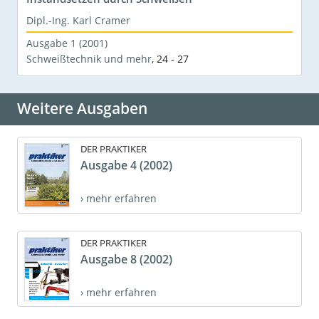
Dipl.-Ing. Karl Cramer
Ausgabe 1 (2001)
Schweißtechnik und mehr
,
24 - 27
Weitere Ausgaben
DER PRAKTIKER
Ausgabe 4 (2002)
› mehr erfahren
DER PRAKTIKER
Ausgabe 8 (2002)
› mehr erfahren