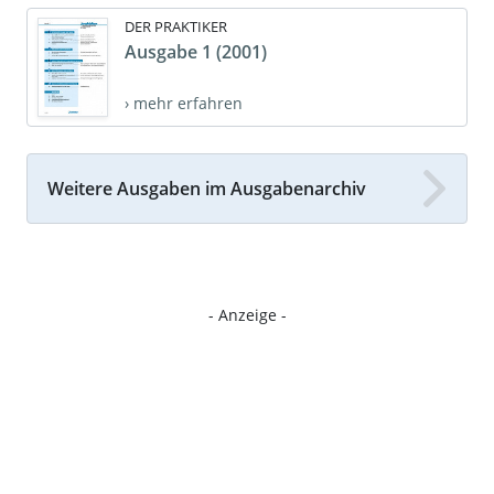
DER PRAKTIKER
Ausgabe 1 (2001)
› mehr erfahren
Weitere Ausgaben im Ausgabenarchiv
- Anzeige -