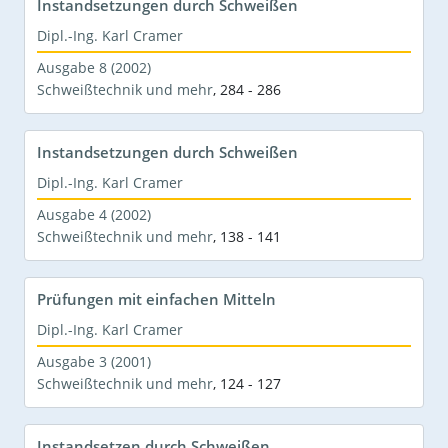
Instandsetzungen durch Schweißen
Dipl.-Ing. Karl Cramer
Ausgabe 8 (2002)
Schweißtechnik und mehr
,
284 - 286
Instandsetzungen durch Schweißen
Dipl.-Ing. Karl Cramer
Ausgabe 4 (2002)
Schweißtechnik und mehr
,
138 - 141
Prüfungen mit einfachen Mitteln
Dipl.-Ing. Karl Cramer
Ausgabe 3 (2001)
Schweißtechnik und mehr
,
124 - 127
Instandsetzen durch Schweißen