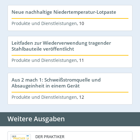
Neue nachhaltige Niedertemperatur-Lotpaste
Produkte und Dienstleistungen
,
10
Leitfaden zur Wiederverwendung tragender
Stahlbauteile veröffentlicht
Produkte und Dienstleistungen
,
11
Aus 2 mach 1: Schweißstromquelle und
Absaugeinheit in einem Gerät
Produkte und Dienstleistungen
,
12
Weitere Ausgaben
DER PRAKTIKER