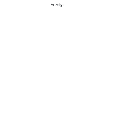
- Anzeige -