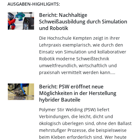
AUSGABEN-HIGHLIGHTS:
Bericht: Nachhaltige
Schweißausbildung durch Simulation
und Robotik
Die Hochschule Kempten zeigt in ihrer
Lehrpraxis exemplarisch, wie durch den
Einsatz von Simulation und kollaborativer
Robotik moderne Schweißtechnik
umweltfreundlich, wirtschaftlich und
praxisnah vermittelt werden kann....
Bericht: PSW eröffnet neue
Möglichkeiten in der Herstellung
hybrider Bauteile
Polymer Stir Welding (PSW) liefert
Verbindungen, die leicht, dicht und
ökologisch überlegen sind, ohne den Ballast
mehrstufiger Prozesse, die beispielsweise
beim Kleben erforderlich sind. Wer heute