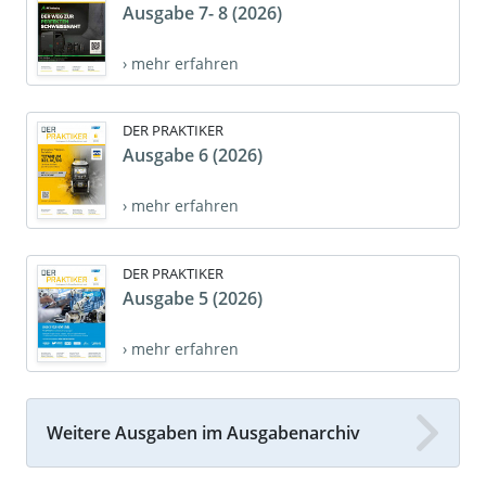
Ausgabe 7- 8 (2026)
› mehr erfahren
DER PRAKTIKER
Ausgabe 6 (2026)
› mehr erfahren
DER PRAKTIKER
Ausgabe 5 (2026)
› mehr erfahren
Weitere Ausgaben im Ausgabenarchiv