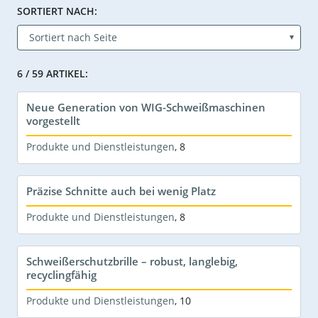
SORTIERT NACH:
6 / 59 ARTIKEL:
Neue Generation von WIG-Schweißmaschinen
vorgestellt
Produkte und Dienstleistungen
,
8
Präzise Schnitte auch bei wenig Platz
Produkte und Dienstleistungen
,
8
Schweißerschutzbrille – robust, langlebig,
recyclingfähig
Produkte und Dienstleistungen
,
10