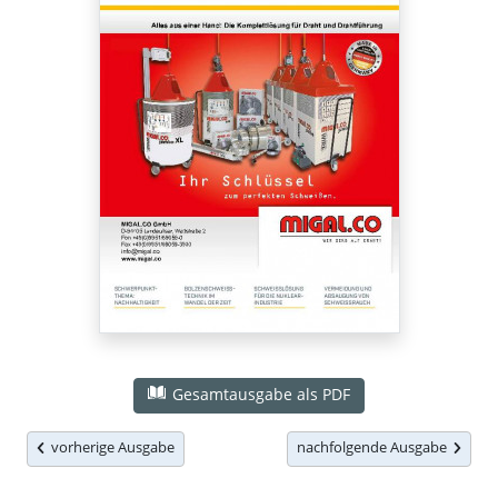
Gesamtausgabe als PDF
vorherige Ausgabe
nachfolgende Ausgabe