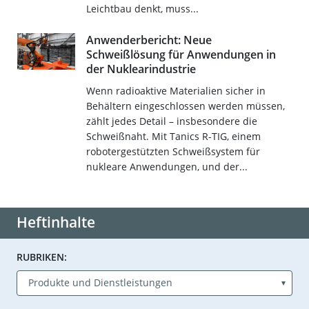
Leichtbau denkt, muss...
Anwenderbericht: Neue
Schweißlösung für Anwendungen in
der Nuklearindustrie
Wenn radioaktive Materialien sicher in
Behältern eingeschlossen werden müssen,
zählt jedes Detail – insbesondere die
Schweißnaht. Mit Tanics R-TIG, einem
robotergestützten Schweißsystem für
nukleare Anwendungen, und der...
Heftinhalte
RUBRIKEN: