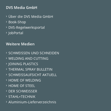
DVS Media GmbH
Über die DVS Media GmbH
Book-Shop
DVS-Regelwerksportal
JobPortal
Weitere Medien
SCHWEISSEN UND SCHNEIDEN
WELDING AND CUTTING
JOINING PLASTICS
THERMAL SPRAY BULLETIN
SCHWEISSAUFSICHT AKTUELL
HOME OF WELDING
HOME OF STEEL
DER SCHWEISSER
STAHL+TECHNIK
Aluminium-Lieferverzeichnis