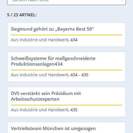
5 / 23 ARTIKEL:
Siegmund gehört zu „Bayerns Best 50“
Aus Industrie und Handwerk
,
434
Schweißsysteme für maßgeschneiderte
Produktionsanlagen434
Aus Industrie und Handwerk
,
434 - 435
DVS verstärkt sein Präsidium mit
Arbeitsschutzexperten
Aus Industrie und Handwerk
,
435
Vertriebsteam München ist umgezogen