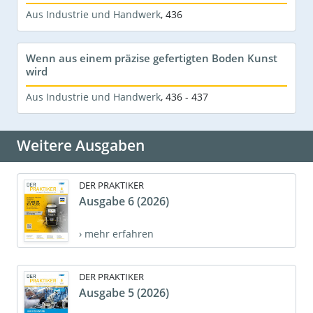
Aus Industrie und Handwerk
,
436
Wenn aus einem präzise gefertigten Boden Kunst
wird
Aus Industrie und Handwerk
,
436 - 437
Weitere Ausgaben
DER PRAKTIKER
Ausgabe 6 (2026)
› mehr erfahren
DER PRAKTIKER
Ausgabe 5 (2026)