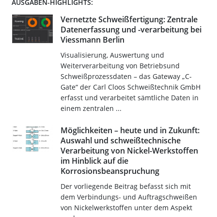
AUSGABEN-HIGHLIGHTS:
Vernetzte Schweißfertigung: Zentrale
Datenerfassung und -verarbeitung bei
Viessmann Berlin
Visualisierung, Auswertung und
Weiterverarbeitung von Betriebsund
Schweißprozessdaten – das Gateway „C-
Gate“ der Carl Cloos Schweißtechnik GmbH
erfasst und verarbeitet sämtliche Daten in
einem zentralen ...
Möglichkeiten – heute und in Zukunft:
Auswahl und schweißtechnische
Verarbeitung von Nickel-Werkstoffen
im Hinblick auf die
Korrosionsbeanspruchung
Der vorliegende Beitrag befasst sich mit
dem Verbindungs- und Auftragschweißen
von Nickelwerkstoffen unter dem Aspekt