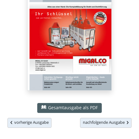
Gesamtausgabe als PDF
vorherige Ausgabe
nachfolgende Ausgabe