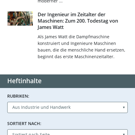
moderner ...
Der Ingenieur im Zeitalter der
Maschinen: Zum 200. Todestag von
James Watt
Als James Watt die Dampfmaschine
konstruiert und Ingenieure Maschinen
bauen, die die menschliche Hand ersetzen,
beginnt das erste Maschinenzeitalter.
Heftinhalte
RUBRIKEN:
SORTIERT NACH: