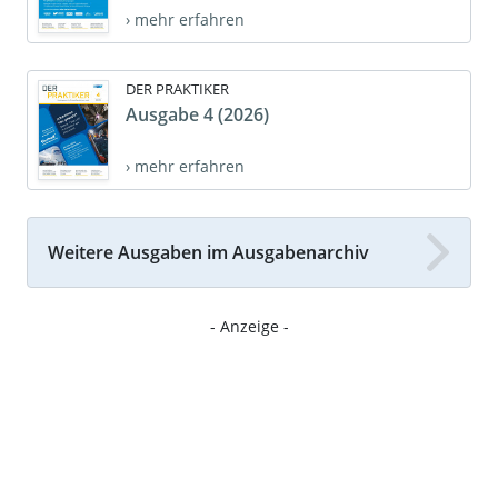
› mehr erfahren
DER PRAKTIKER
Ausgabe 4 (2026)
› mehr erfahren
Weitere Ausgaben im Ausgabenarchiv
- Anzeige -