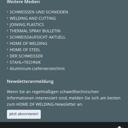
Weitere Medien
SCHWEISSEN UND SCHNEIDEN
WELDING AND CUTTING
JOINING PLASTICS
THERMAL SPRAY BULLETIN
SCHWEISSAUFSICHT AKTUELL
HOME OF WELDING
HOME OF STEEL
DER SCHWEISSER
STAHL+TECHNIK
Aluminium-Lieferverzeichnis
Newsletteranmeldung
Wenn Sie an regelmäßigen schweißtechnischen
Informationen interessiert sind, melden Sie sich am besten
zum HOME OF WELDING-Newsletter an.
Jetzt abonnieren!