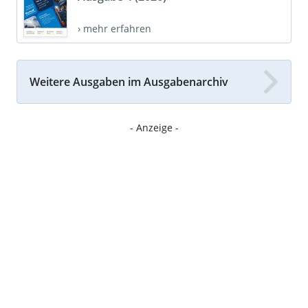
› mehr erfahren
Weitere Ausgaben im Ausgabenarchiv
- Anzeige -