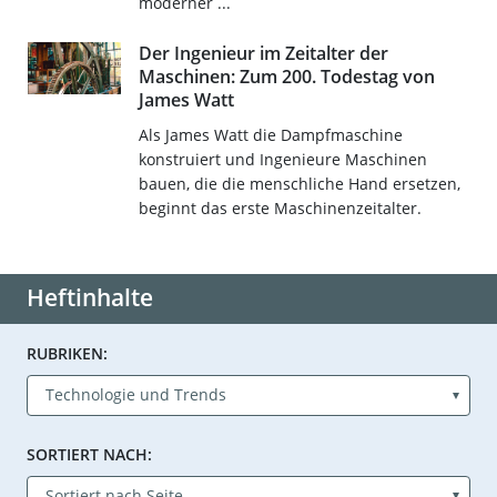
moderner ...
Der Ingenieur im Zeitalter der
Maschinen: Zum 200. Todestag von
James Watt
Als James Watt die Dampfmaschine
konstruiert und Ingenieure Maschinen
bauen, die die menschliche Hand ersetzen,
beginnt das erste Maschinenzeitalter.
Heftinhalte
RUBRIKEN:
SORTIERT NACH: