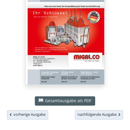
Gesamtausgabe als PDF
vorherige Ausgabe
nachfolgende Ausgabe