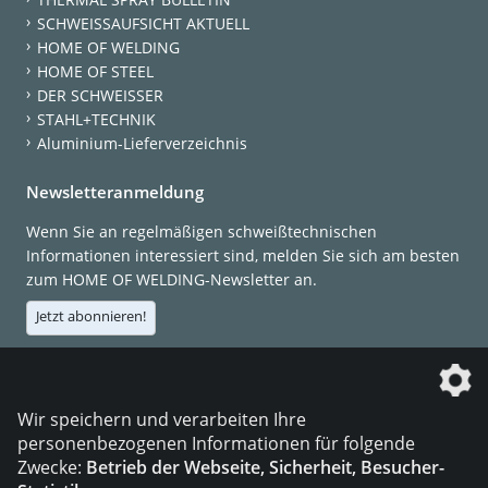
SCHWEISSAUFSICHT AKTUELL
HOME OF WELDING
HOME OF STEEL
DER SCHWEISSER
STAHL+TECHNIK
Aluminium-Lieferverzeichnis
Newsletteranmeldung
Wenn Sie an regelmäßigen schweißtechnischen
Informationen interessiert sind, melden Sie sich am besten
zum HOME OF WELDING-Newsletter an.
Jetzt abonnieren!
Die DVS Media GmbH ist ein Unternehmen der
Wir speichern und verarbeiten Ihre
personenbezogenen Informationen für folgende
Zwecke:
Betrieb der Webseite, Sicherheit, Besucher-