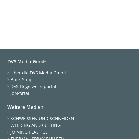
DVS Media GmbH
Über die DVS Media GmbH
Book-Shop
DVS-Regelwerksportal
JobPortal
Weitere Medien
SCHWEISSEN UND SCHNEIDEN
WELDING AND CUTTING
JOINING PLASTICS
THERMAL SPRAY BULLETIN