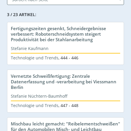
3 / 23 ARTIKEL:
Fertigungszeiten gesenkt, Schneidergebnisse
verbessert: Roboterschneidsystem steigert
Produktivität bei der Stahlanarbeitung
Stefanie Kaufmann
Technologie und Trends
,
444 - 446
Vernetzte Schweißfertigung: Zentrale
Datenerfassung und -verarbeitung bei Viessmann
Berlin
Stefanie Nüchtern-Baumhoff
Technologie und Trends
,
447 - 448
Mischbau leicht gemacht: "Reibelementschweißen"
für den Automobilen Misch- und Leichtbau