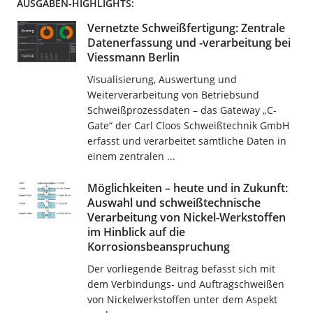
AUSGABEN-HIGHLIGHTS:
Vernetzte Schweißfertigung: Zentrale
Datenerfassung und -verarbeitung bei
Viessmann Berlin
Visualisierung, Auswertung und
Weiterverarbeitung von Betriebsund
Schweißprozessdaten – das Gateway „C-
Gate“ der Carl Cloos Schweißtechnik GmbH
erfasst und verarbeitet sämtliche Daten in
einem zentralen ...
Möglichkeiten – heute und in Zukunft:
Auswahl und schweißtechnische
Verarbeitung von Nickel-Werkstoffen
im Hinblick auf die
Korrosionsbeanspruchung
Der vorliegende Beitrag befasst sich mit
dem Verbindungs- und Auftragschweißen
von Nickelwerkstoffen unter dem Aspekt