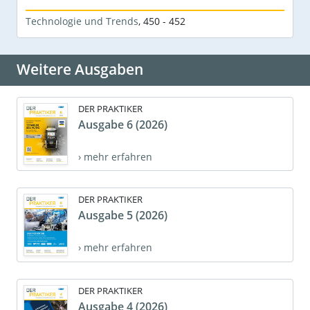
Technologie und Trends
,
450 - 452
Weitere Ausgaben
DER PRAKTIKER
Ausgabe 6 (2026)
› mehr erfahren
DER PRAKTIKER
Ausgabe 5 (2026)
› mehr erfahren
DER PRAKTIKER
Ausgabe 4 (2026)