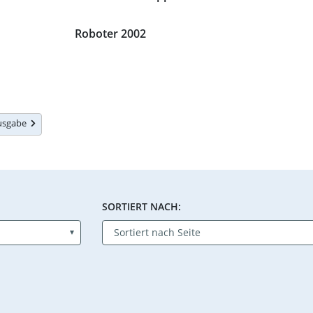
Roboter 2002
Ausgabe
SORTIERT NACH: