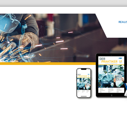
REALI