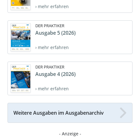
› mehr erfahren
DER PRAKTIKER
Ausgabe 5 (2026)
› mehr erfahren
DER PRAKTIKER
Ausgabe 4 (2026)
› mehr erfahren
Weitere Ausgaben im Ausgabenarchiv
- Anzeige -