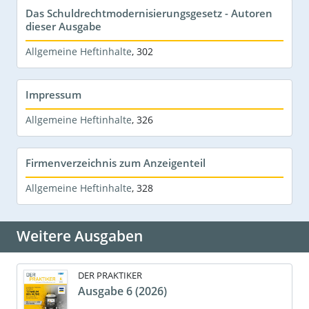
Das Schuldrechtmodernisierungsgesetz - Autoren
dieser Ausgabe
Allgemeine Heftinhalte
,
302
Impressum
Allgemeine Heftinhalte
,
326
Firmenverzeichnis zum Anzeigenteil
Allgemeine Heftinhalte
,
328
Weitere Ausgaben
DER PRAKTIKER
Ausgabe 6 (2026)