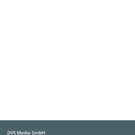
DVS Media GmbH