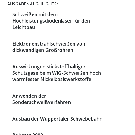
AUSGABEN-HIGHLIGHTS:
Schweißen mit dem
Hochleistungsdiodenlaser für den
Leichtbau
Elektronenstrahlschweißen von
dickwandigen Großrohren
Auswirkungen stickstoffhaltiger
Schutzgase beim WIG-Schweißen hoch
warmfester Nickelbasiswerkstoffe
Anwenden der
Sonderschweißverfahren
Ausbau der Wuppertaler Schwebebahn