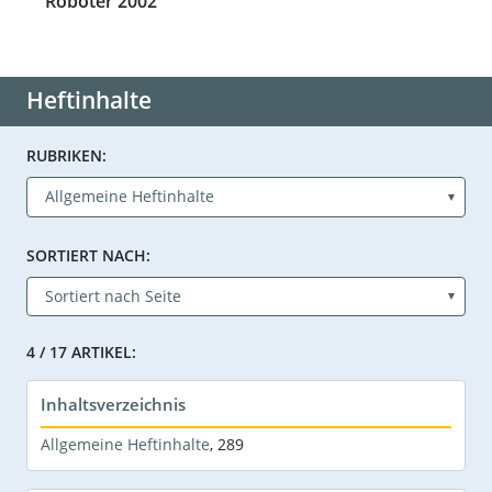
Roboter 2002
Heftinhalte
RUBRIKEN:
SORTIERT NACH:
4 / 17 ARTIKEL:
Inhaltsverzeichnis
Allgemeine Heftinhalte
,
289