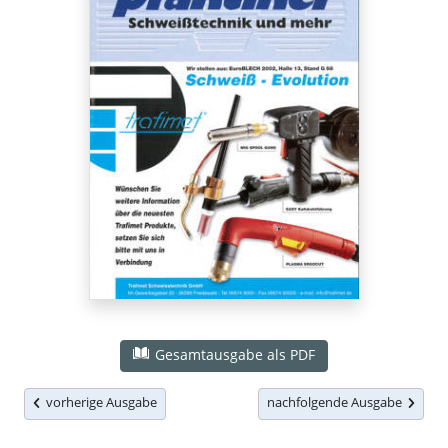
Gesamtausgabe als PDF
vorherige Ausgabe
nachfolgende Ausgabe