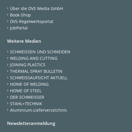
Über die DVS Media GmbH
Book-Shop
DVS-Regelwerksportal
JobPortal
Weitere Medien
SCHWEISSEN UND SCHNEIDEN
WELDING AND CUTTING
JOINING PLASTICS
THERMAL SPRAY BULLETIN
SCHWEISSAUFSICHT AKTUELL
HOME OF WELDING
HOME OF STEEL
DER SCHWEISSER
STAHL+TECHNIK
Aluminium-Lieferverzeichnis
Newsletteranmeldung