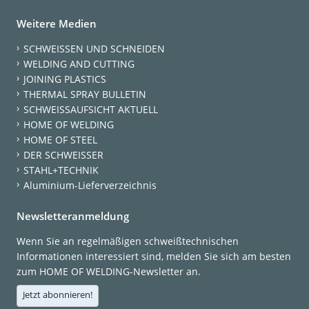
Weitere Medien
SCHWEISSEN UND SCHNEIDEN
WELDING AND CUTTING
JOINING PLASTICS
THERMAL SPRAY BULLETIN
SCHWEISSAUFSICHT AKTUELL
HOME OF WELDING
HOME OF STEEL
DER SCHWEISSER
STAHL+TECHNIK
Aluminium-Lieferverzeichnis
Newsletteranmeldung
Wenn Sie an regelmäßigen schweißtechnischen
Informationen interessiert sind, melden Sie sich am besten
zum HOME OF WELDING-Newsletter an.
Jetzt abonnieren!