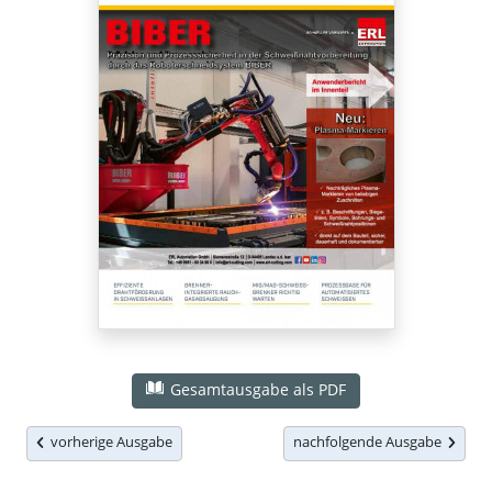
Gesamtausgabe als PDF
vorherige Ausgabe
nachfolgende Ausgabe