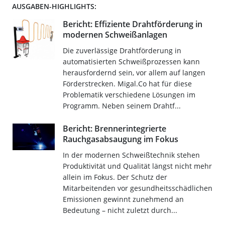
AUSGABEN-HIGHLIGHTS:
Bericht: Effiziente Drahtförderung in
modernen Schweißanlagen
Die zuverlässige Drahtförderung in
automatisierten Schweißprozessen kann
herausfordernd sein, vor allem auf langen
Förderstrecken. Migal.Co hat für diese
Problematik verschiedene Lösungen im
Programm. Neben seinem Drahtf...
Bericht: Brennerintegrierte
Rauchgasabsaugung im Fokus
In der modernen Schweißtechnik stehen
Produktivität und Qualität längst nicht mehr
allein im Fokus. Der Schutz der
Mitarbeitenden vor gesundheitsschädlichen
Emissionen gewinnt zunehmend an
Bedeutung – nicht zuletzt durch...