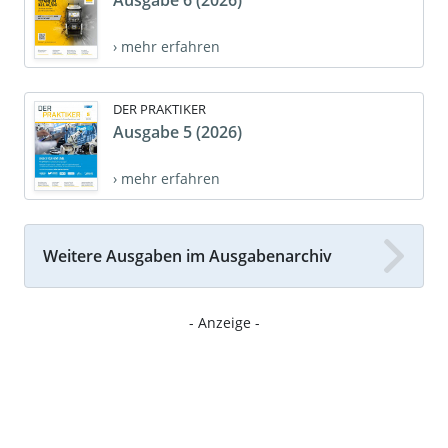
Ausgabe 6 (2026)
› mehr erfahren
DER PRAKTIKER
Ausgabe 5 (2026)
› mehr erfahren
Weitere Ausgaben im Ausgabenarchiv
- Anzeige -