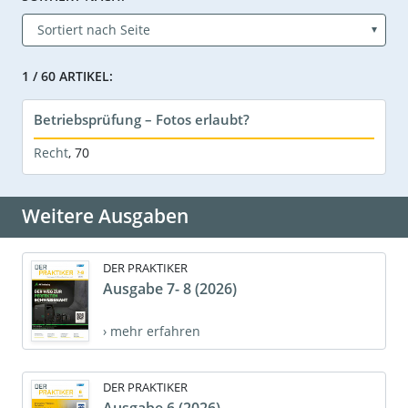
1 / 60 ARTIKEL:
Betriebsprüfung – Fotos erlaubt?
Recht
,
70
Weitere Ausgaben
DER PRAKTIKER
Ausgabe 7- 8 (2026)
› mehr erfahren
DER PRAKTIKER