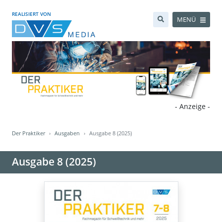
REALISIERT VON
MENÜ
- Anzeige -
Der Praktiker
Ausgaben
Ausgabe 8 (2025)
Ausgabe 8 (2025)