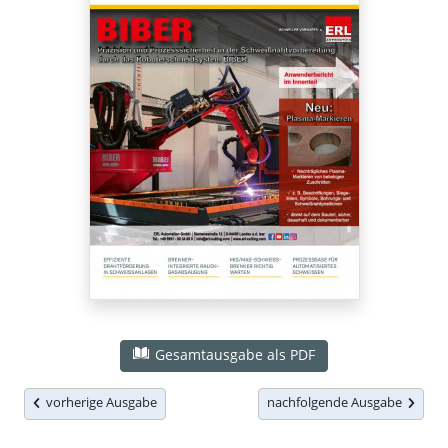
Gesamtausgabe als PDF
vorherige Ausgabe
nachfolgende Ausgabe