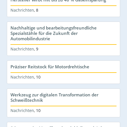
Nachrichten
,
8
Nachhaltige und bearbeitungsfreundliche
Spezialstähle für die Zukunft der
Automobilindustrie
Nachrichten
,
9
Präziser Reitstock für Motordrehtische
Nachrichten
,
10
Werkzeug zur digitalen Transformation der
Schweißtechnik
Nachrichten
,
10