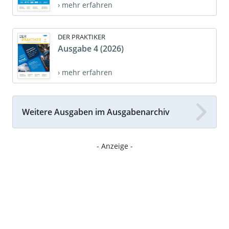
› mehr erfahren
DER PRAKTIKER
Ausgabe 4 (2026)
› mehr erfahren
Weitere Ausgaben im Ausgabenarchiv
- Anzeige -