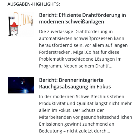
AUSGABEN-HIGHLIGHTS:
Bericht: Effiziente Drahtförderung in
modernen Schweißanlagen
Die zuverlässige Drahtförderung in
automatisierten Schweißprozessen kann
herausfordernd sein, vor allem auf langen
Förderstrecken. Migal.Co hat für diese
Problematik verschiedene Lösungen im
Programm. Neben seinem Drahtf...
Bericht: Brennerintegrierte
Rauchgasabsaugung im Fokus
In der modernen Schweißtechnik stehen
Produktivität und Qualität längst nicht mehr
allein im Fokus. Der Schutz der
Mitarbeitenden vor gesundheitsschädlichen
Emissionen gewinnt zunehmend an
Bedeutung – nicht zuletzt durch...