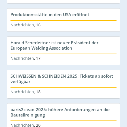
Produktionsstätte in den USA eröffnet
Nachrichten
,
16
Harald Scherleitner ist neuer Präsident der
European Welding Association
Nachrichten
,
17
SCHWEISSEN & SCHNEIDEN 2025: Tickets ab sofort
verfügbar
Nachrichten
,
18
parts2clean 2025: höhere Anforderungen an die
Bauteilreinigung
Nachrichten
,
20