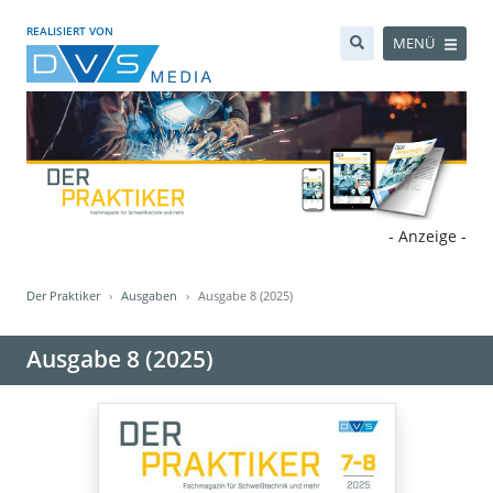
REALISIERT VON
MENÜ
- Anzeige -
Der Praktiker
Ausgaben
Ausgabe 8 (2025)
Ausgabe 8 (2025)