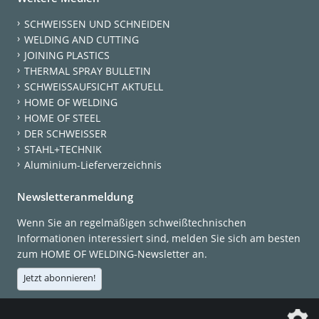
SCHWEISSEN UND SCHNEIDEN
WELDING AND CUTTING
JOINING PLASTICS
THERMAL SPRAY BULLETIN
SCHWEISSAUFSICHT AKTUELL
HOME OF WELDING
HOME OF STEEL
DER SCHWEISSER
STAHL+TECHNIK
Aluminium-Lieferverzeichnis
Newsletteranmeldung
Wenn Sie an regelmäßigen schweißtechnischen
Informationen interessiert sind, melden Sie sich am besten
zum HOME OF WELDING-Newsletter an.
Jetzt abonnieren!