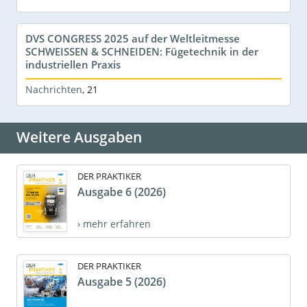
DVS CONGRESS 2025 auf der Weltleitmesse
SCHWEISSEN & SCHNEIDEN: Fügetechnik in der
industriellen Praxis
Nachrichten
,
21
Weitere Ausgaben
DER PRAKTIKER
Ausgabe 6 (2026)
› mehr erfahren
DER PRAKTIKER
Ausgabe 5 (2026)