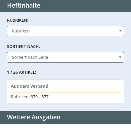
Heftinhalte
RUBRIKEN:
SORTIERT NACH:
1 / 26 ARTIKEL:
Aus dem Verband
Rubriken
,
370 - 377
Weitere Ausgaben