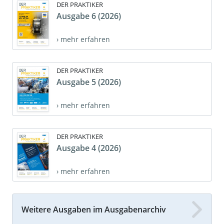
DER PRAKTIKER
Ausgabe 6 (2026)
› mehr erfahren
DER PRAKTIKER
Ausgabe 5 (2026)
› mehr erfahren
DER PRAKTIKER
Ausgabe 4 (2026)
› mehr erfahren
Weitere Ausgaben im Ausgabenarchiv