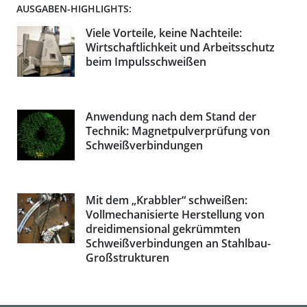
AUSGABEN-HIGHLIGHTS:
Viele Vorteile, keine Nachteile:
Wirtschaftlichkeit und Arbeitsschutz
beim Impulsschweißen
Anwendung nach dem Stand der
Technik: Magnetpulverprüfung von
Schweißverbindungen
Mit dem „Krabbler“ schweißen:
Vollmechanisierte Herstellung von
dreidimensional gekrümmten
Schweißverbindungen an Stahlbau-
Großstrukturen