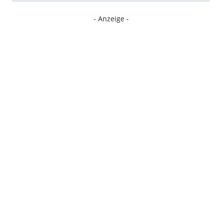
- Anzeige -