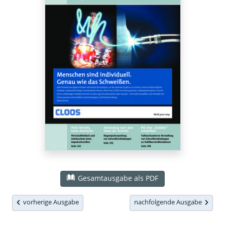
Gesamtausgabe als PDF
vorherige Ausgabe
nachfolgende Ausgabe