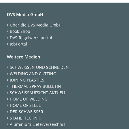
DVS Media GmbH
Über die DVS Media GmbH
Book-Shop
DVS-Regelwerksportal
JobPortal
Weitere Medien
SCHWEISSEN UND SCHNEIDEN
WELDING AND CUTTING
JOINING PLASTICS
THERMAL SPRAY BULLETIN
SCHWEISSAUFSICHT AKTUELL
HOME OF WELDING
HOME OF STEEL
DER SCHWEISSER
STAHL+TECHNIK
Aluminium-Lieferverzeichnis