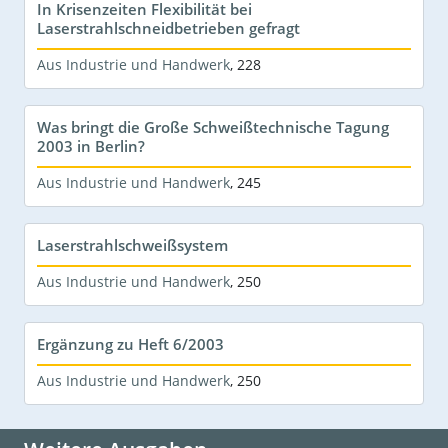
In Krisenzeiten Flexibilität bei
Laserstrahlschneidbetrieben gefragt
Aus Industrie und Handwerk
,
228
Was bringt die Große Schweißtechnische Tagung
2003 in Berlin?
Aus Industrie und Handwerk
,
245
Laserstrahlschweißsystem
Aus Industrie und Handwerk
,
250
Ergänzung zu Heft 6/2003
Aus Industrie und Handwerk
,
250