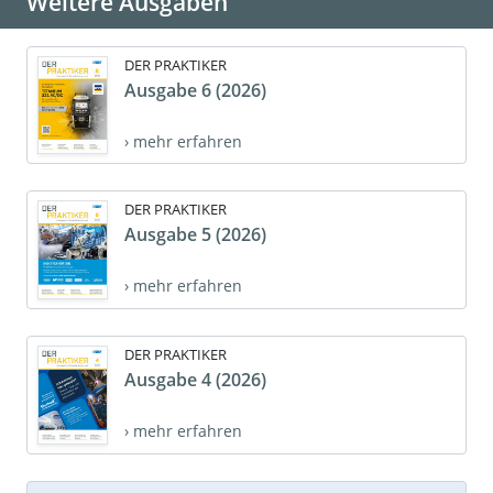
Weitere Ausgaben
DER PRAKTIKER
Ausgabe 6 (2026)
› mehr erfahren
DER PRAKTIKER
Ausgabe 5 (2026)
› mehr erfahren
DER PRAKTIKER
Ausgabe 4 (2026)
› mehr erfahren