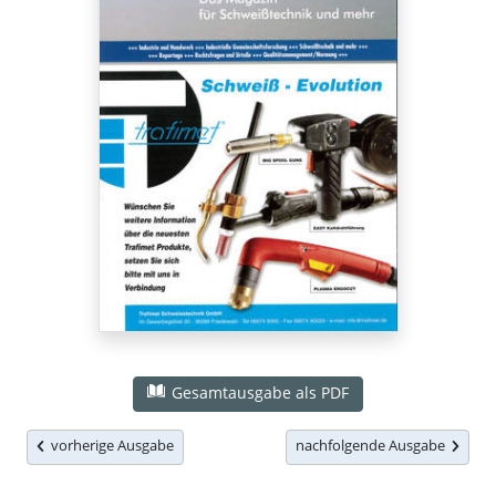
Gesamtausgabe als PDF
vorherige Ausgabe
nachfolgende Ausgabe