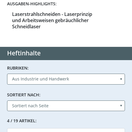
AUSGABEN-HIGHLIGHTS:
Laserstrahlschneiden - Laserprinzip
und Arbeitsweisen gebräuchlicher
Schneidlaser
Heftinhalte
RUBRIKEN:
SORTIERT NACH:
4 / 19 ARTIKEL: