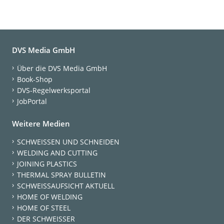
DVS Media GmbH
Über die DVS Media GmbH
Book-Shop
DVS-Regelwerksportal
JobPortal
Weitere Medien
SCHWEISSEN UND SCHNEIDEN
WELDING AND CUTTING
JOINING PLASTICS
THERMAL SPRAY BULLETIN
SCHWEISSAUFSICHT AKTUELL
HOME OF WELDING
HOME OF STEEL
DER SCHWEISSER