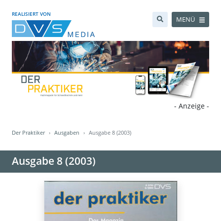
REALISIERT VON
MENÜ
- Anzeige -
Der Praktiker
Ausgaben
Ausgabe 8 (2003)
Ausgabe 8 (2003)