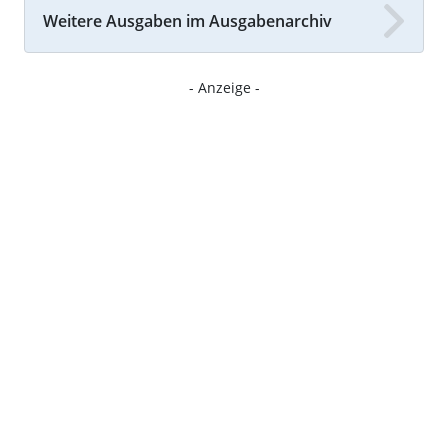
Weitere Ausgaben im Ausgabenarchiv
- Anzeige -