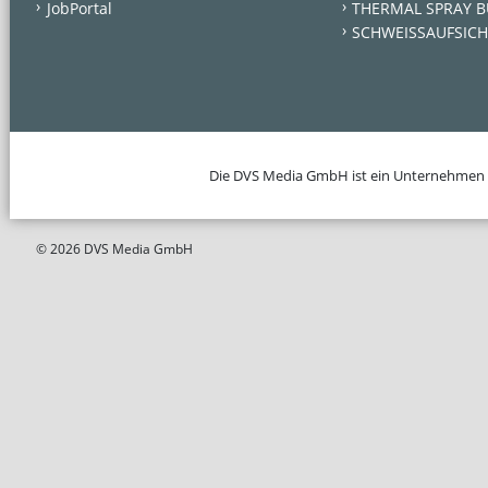
JobPortal
THERMAL SPRAY B
SCHWEISSAUFSICH
Die DVS Media GmbH ist ein Unternehmen
© 2026 DVS Media GmbH