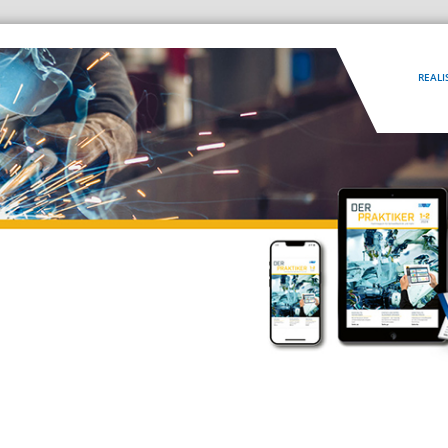
REALI