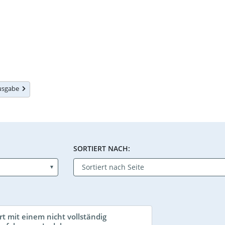
Ausgabe
SORTIERT NACH:
rt mit einem nicht vollständig