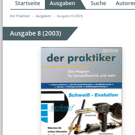
Startseite
Ausgaben
Suche
Autore
Der Praktiker
Ausgaben
Ausgabe 8 (2003)
Ausgabe 8 (2003)