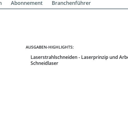
n
Abonnement
Branchenführer
AUSGABEN-HIGHLIGHTS:
Laserstrahlschneiden - Laserprinzip und Arb
Schneidlaser