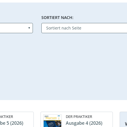
SORTIERT NACH:
AKTIKER
DER PRAKTIKER
be 5 (2026)
Ausgabe 4 (2026)