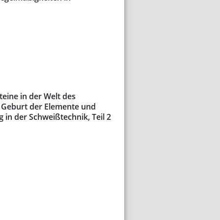
eine in der Welt des
 Geburt der Elemente und
in der Schweißtechnik, Teil 2