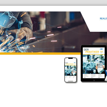
REALI