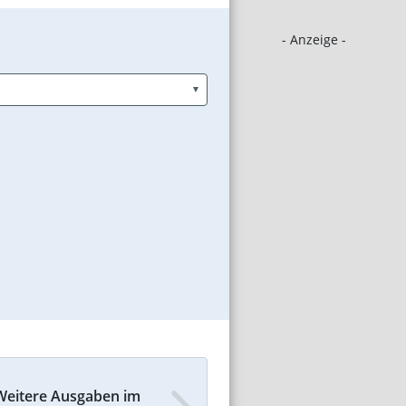
- Anzeige -
Weitere Ausgaben im