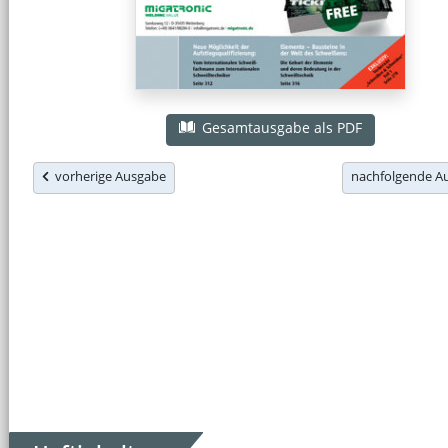
Gesamtausgabe als PDF
vorherige Ausgabe
nachfolgende 