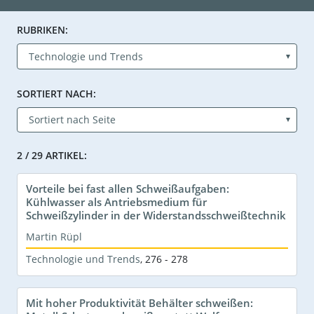
RUBRIKEN:
SORTIERT NACH:
2 / 29 ARTIKEL:
Vorteile bei fast allen Schweißaufgaben:
Kühlwasser als Antriebsmedium für
Schweißzylinder in der Widerstandsschweißtechnik
Martin Rüpl
Technologie und Trends
,
276 - 278
Mit hoher Produktivität Behälter schweißen: