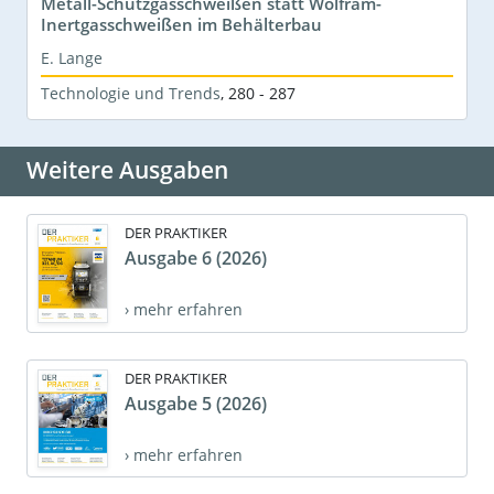
Metall-Schutzgasschweißen statt Wolfram-
Inertgasschweißen im Behälterbau
E. Lange
Technologie und Trends
,
280 - 287
Weitere Ausgaben
DER PRAKTIKER
Ausgabe 6 (2026)
› mehr erfahren
DER PRAKTIKER
Ausgabe 5 (2026)
› mehr erfahren