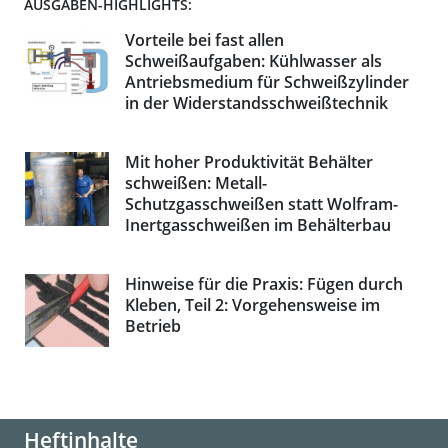
AUSGABEN-HIGHLIGHTS:
Vorteile bei fast allen
Schweißaufgaben: Kühlwasser als
Antriebsmedium für Schweißzylinder
in der Widerstandsschweißtechnik
Mit hoher Produktivität Behälter
schweißen: Metall-
Schutzgasschweißen statt Wolfram-
Inertgasschweißen im Behälterbau
Hinweise für die Praxis: Fügen durch
Kleben, Teil 2: Vorgehensweise im
Betrieb
Heftinhalte