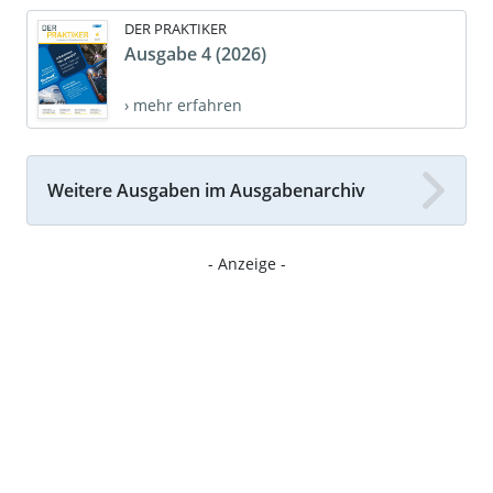
DER PRAKTIKER
Ausgabe 4 (2026)
› mehr erfahren
Weitere Ausgaben im Ausgabenarchiv
- Anzeige -