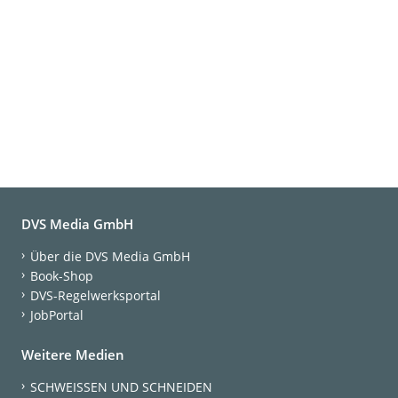
DVS Media GmbH
Über die DVS Media GmbH
Book-Shop
DVS-Regelwerksportal
JobPortal
Weitere Medien
SCHWEISSEN UND SCHNEIDEN