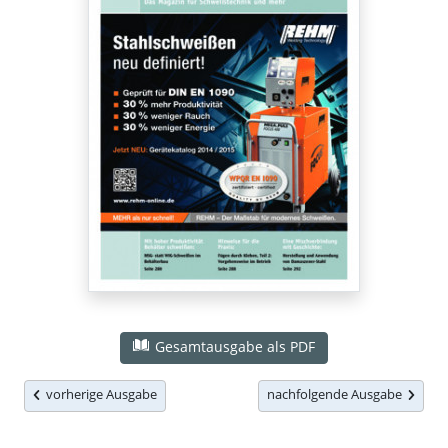
Gesamtausgabe als PDF
vorherige Ausgabe
nachfolgende Ausgabe