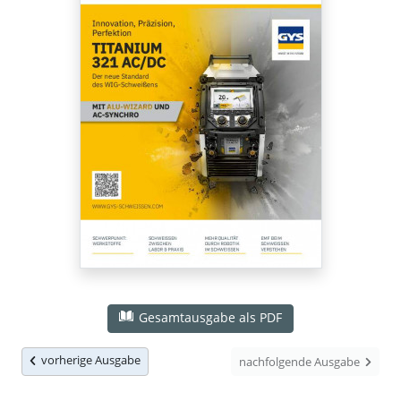
Gesamtausgabe als PDF
vorherige Ausgabe
nachfolgende Ausgabe