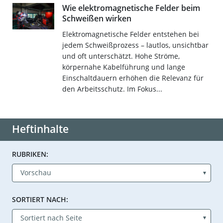
Wie elektromagnetische Felder beim
Schweißen wirken
Elektromagnetische Felder entstehen bei
jedem Schweißprozess – lautlos, unsichtbar
und oft unterschätzt. Hohe Ströme,
körpernahe Kabelführung und lange
Einschaltdauern erhöhen die Relevanz für
den Arbeitsschutz. Im Fokus...
Heftinhalte
RUBRIKEN:
SORTIERT NACH: