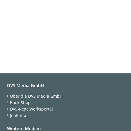
DVS Media GmbH
Über die DVS Media GmbH
Book-Shop
DVS-Regelwerksportal
JobPortal
Weitere Medien