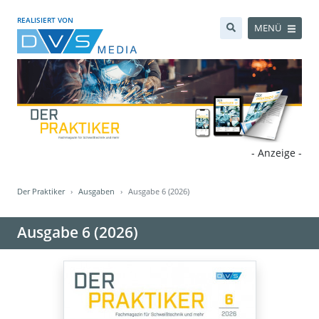
REALISIERT VON
MENÜ
- Anzeige -
Der Praktiker
Ausgaben
Ausgabe 6 (2026)
Ausgabe 6 (2026)