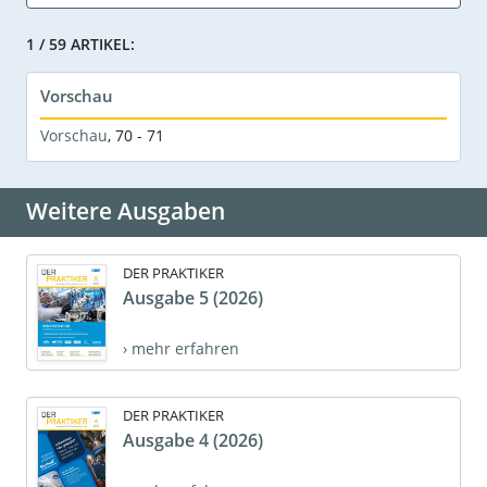
1 / 59 ARTIKEL:
Vorschau
Vorschau
,
70 - 71
Weitere Ausgaben
DER PRAKTIKER
Ausgabe 5 (2026)
› mehr erfahren
DER PRAKTIKER
Ausgabe 4 (2026)