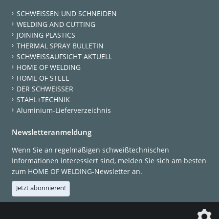
SCHWEISSEN UND SCHNEIDEN
WELDING AND CUTTING
JOINING PLASTICS
THERMAL SPRAY BULLETIN
SCHWEISSAUFSICHT AKTUELL
HOME OF WELDING
HOME OF STEEL
DER SCHWEISSER
STAHL+TECHNIK
Aluminium-Lieferverzeichnis
Newsletteranmeldung
Wenn Sie an regelmäßigen schweißtechnischen
Informationen interessiert sind, melden Sie sich am besten
zum HOME OF WELDING-Newsletter an.
Jetzt abonnieren!