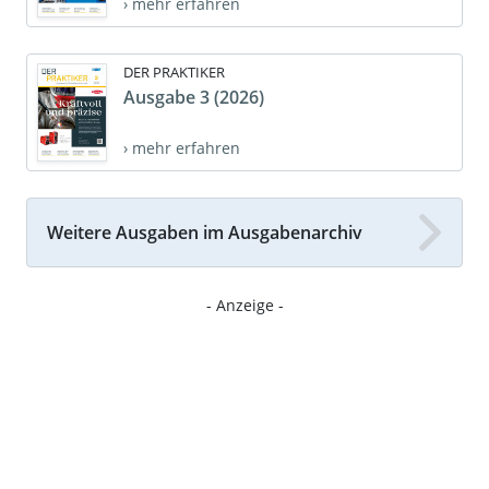
› mehr erfahren
DER PRAKTIKER
Ausgabe 3 (2026)
› mehr erfahren
Weitere Ausgaben im Ausgabenarchiv
- Anzeige -