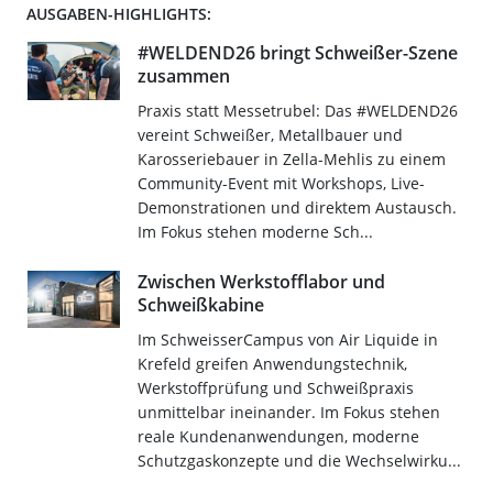
AUSGABEN-HIGHLIGHTS:
#WELDEND26 bringt Schweißer-Szene
zusammen
Praxis statt Messetrubel: Das #WELDEND26
vereint Schweißer, Metallbauer und
Karosseriebauer in Zella-Mehlis zu einem
Community-Event mit Workshops, Live-
Demonstrationen und direktem Austausch.
Im Fokus stehen moderne Sch...
Zwischen Werkstofflabor und
Schweißkabine
Im SchweisserCampus von Air Liquide in
Krefeld greifen Anwendungstechnik,
Werkstoffprüfung und Schweißpraxis
unmittelbar ineinander. Im Fokus stehen
reale Kundenanwendungen, moderne
Schutzgaskonzepte und die Wechselwirku...