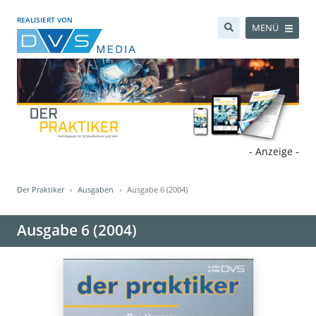
REALISIERT VON
MENÜ
- Anzeige -
Der Praktiker
Ausgaben
Ausgabe 6 (2004)
Ausgabe 6 (2004)