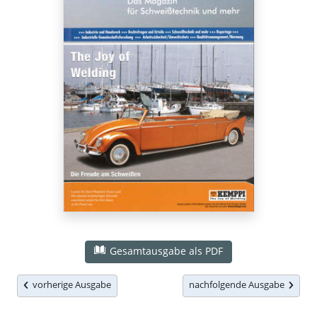
Gesamtausgabe als PDF
vorherige Ausgabe
nachfolgende Ausgabe