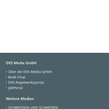
DVS Media GmbH
Über die DVS Media GmbH
Book-Shop
DVS-Regelwerksportal
JobPortal
Weitere Medien
SCHWEISSEN UND SCHNEIDEN