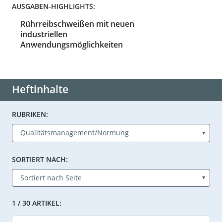
AUSGABEN-HIGHLIGHTS:
Rührreibschweißen mit neuen
industriellen
Anwendungsmöglichkeiten
Heftinhalte
RUBRIKEN:
SORTIERT NACH:
1 / 30 ARTIKEL: