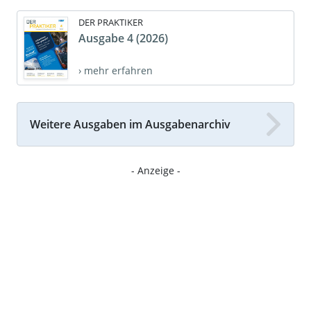
DER PRAKTIKER
Ausgabe 4 (2026)
› mehr erfahren
Weitere Ausgaben im Ausgabenarchiv
- Anzeige -