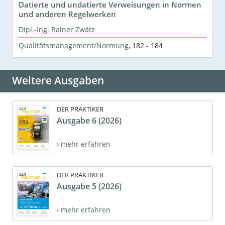
Datierte und undatierte Verweisungen in Normen
und anderen Regelwerken
Dipl.-Ing. Rainer Zwätz
Qualitätsmanagement/Normung
,
182 - 184
Weitere Ausgaben
DER PRAKTIKER
Ausgabe 6 (2026)
› mehr erfahren
DER PRAKTIKER
Ausgabe 5 (2026)
› mehr erfahren